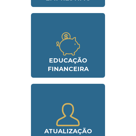
EDUCAÇÃO
FINANCEIRA
ATUALIZAÇÃO