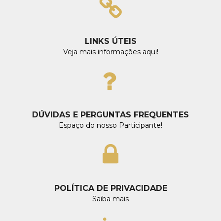
LINKS ÚTEIS
Veja mais informações aqui!
DÚVIDAS E PERGUNTAS FREQUENTES
Espaço do nosso Participante!
POLÍTICA DE PRIVACIDADE
Saiba mais