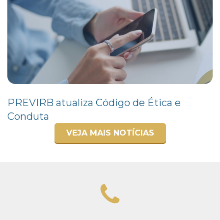
PREVIRB atualiza Código de Ética e
Conduta
VEJA MAIS NOTÍCIAS