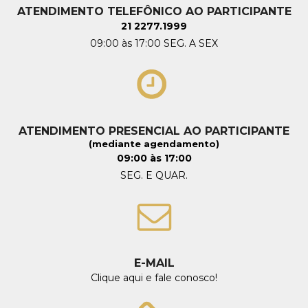
ATENDIMENTO TELEFÔNICO AO PARTICIPANTE
21 2277.1999
09:00 às 17:00 SEG. A SEX
ATENDIMENTO PRESENCIAL AO PARTICIPANTE
(mediante agendamento)
09:00 às 17:00
SEG. E QUAR.
E-MAIL
Clique aqui e fale conosco!