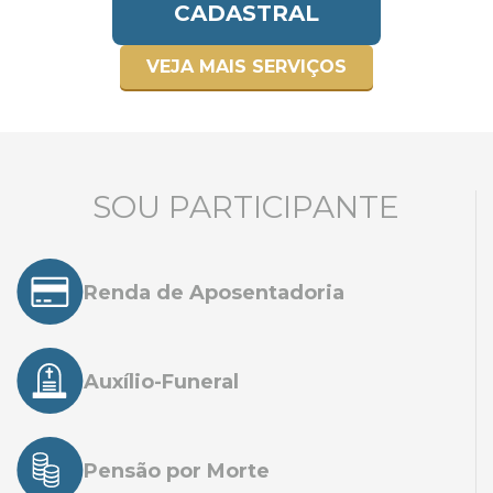
CADASTRAL
VEJA MAIS SERVIÇOS
SOU PARTICIPANTE
Renda de Aposentadoria
Auxílio-Funeral
Pensão por Morte