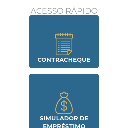
ACESSO RÁPIDO
CONTRACHEQUE
SIMULADOR DE
EMPRÉSTIMO