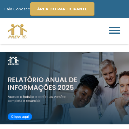
Fale Conosco
ÁREA DO PARTICIPANTE