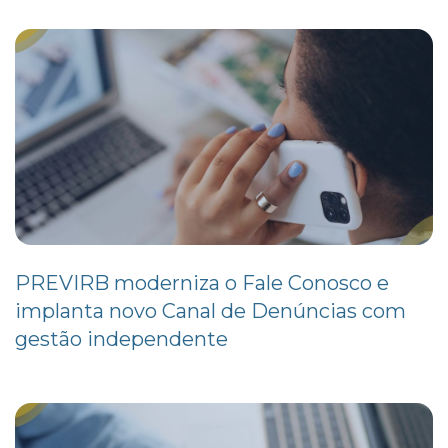
PREVIRB moderniza o Fale Conosco e
implanta novo Canal de Denúncias com
gestão independente