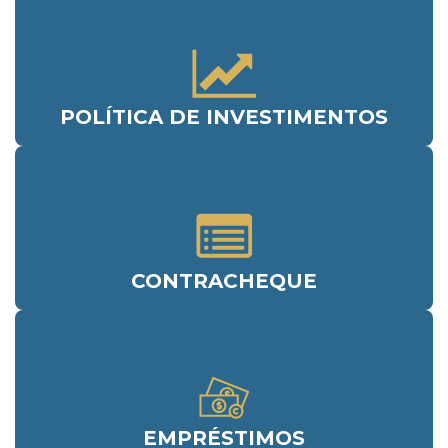
POLÍTICA DE INVESTIMENTOS
CONTRACHEQUE
EMPRÉSTIMOS