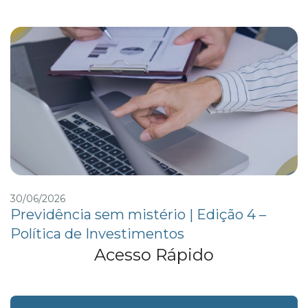
30/06/2026
Previdência sem mistério | Edição 4 –
Política de Investimentos
Acesso Rápido