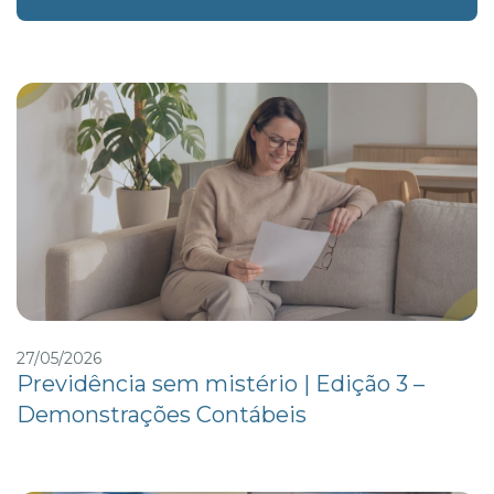
27/05/2026
Previdência sem mistério | Edição 3 –
Demonstrações Contábeis