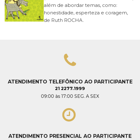
além de abordar temas, como:
honestidade, esperteza e coragem,
de Ruth ROCHA.
ATENDIMENTO TELEFÔNICO AO PARTICIPANTE
21 2277.1999
09:00 às 17:00 SEG. A SEX
ATENDIMENTO PRESENCIAL AO PARTICIPANTE