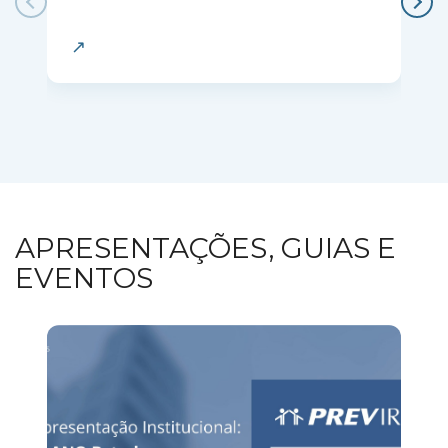
APRESENTAÇÕES, GUIAS E
EVENTOS