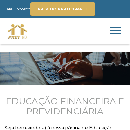
Fale Conosco
ÁREA DO PARTICIPANTE
EDUCAÇÃO FINANCEIRA E
PREVIDENCIÁRIA
Seja bem-vindo(a) à nossa página de Educação