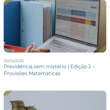
20/04/2026
Previdência sem mistério | Edição 2 –
Provisões Matemáticas