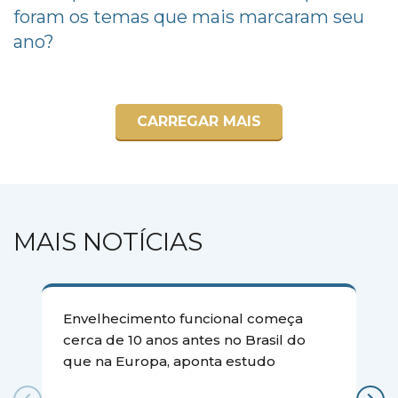
foram os temas que mais marcaram seu
ano?
CARREGAR MAIS
MAIS NOTÍCIAS
Envelhecimento funcional começa
cerca de 10 anos antes no Brasil do
que na Europa, aponta estudo