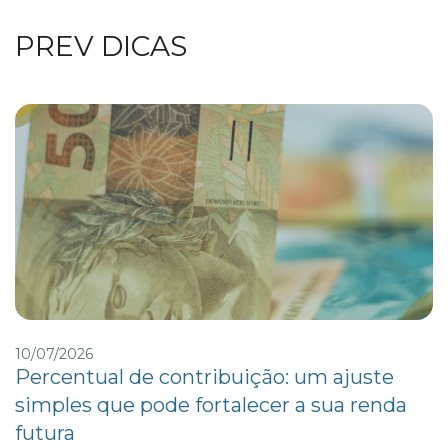
PREV DICAS
10/07/2026
Percentual de contribuição: um ajuste
simples que pode fortalecer a sua renda
futura