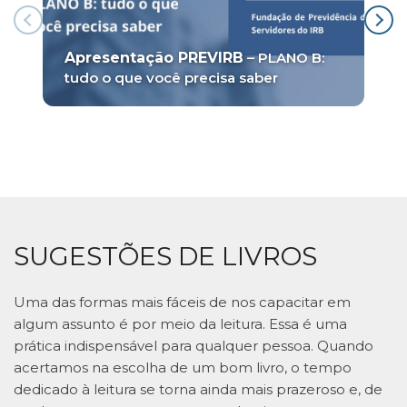
Apresentação PREVIRB
– PLANO B:
tudo o que você precisa saber
SUGESTÕES DE LIVROS
Uma das formas mais fáceis de nos capacitar em
algum assunto é por meio da leitura. Essa é uma
prática indispensável para qualquer pessoa. Quando
acertamos na escolha de um bom livro, o tempo
dedicado à leitura se torna ainda mais prazeroso e, de