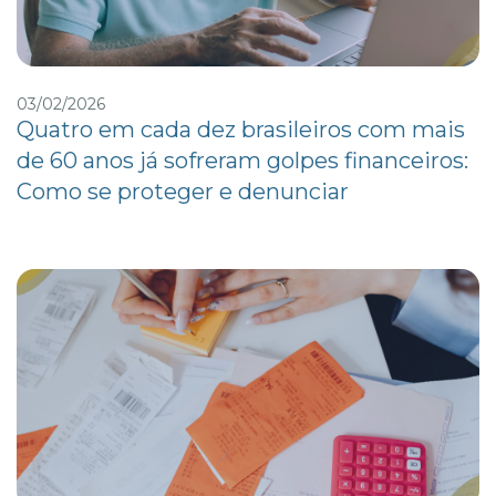
03/02/2026
Quatro em cada dez brasileiros com mais
de 60 anos já sofreram golpes financeiros:
Como se proteger e denunciar