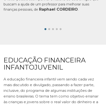
buscam a ajuda de um professor para melhorar suas
Raphael CORDEIRO
finanças pessoais, de
.
EDUCAÇÃO FINANCEIRA
INFANTOJUVENIL
A educação financeira infantil vem sendo cada vez
mais discutido e divulgado, passando a fazer parte,
inclusive, do programa de algumas instituições de
ensino brasileiras. O tema tem como objetivo ensinar
às crianças e jovens sobre o real valor do dinheiro e a