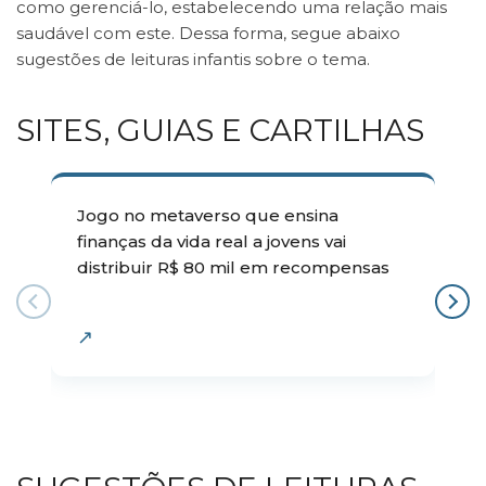
como gerenciá-lo, estabelecendo uma relação mais
saudável com este. Dessa forma, segue abaixo
sugestões de leituras infantis sobre o tema.
SITES, GUIAS E CARTILHAS
Jogo no metaverso que ensina
finanças da vida real a jovens vai
distribuir R$ 80 mil em recompensas