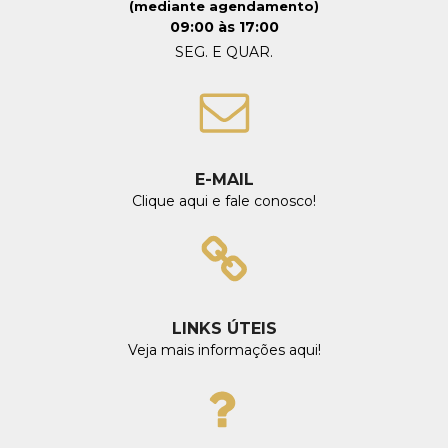
(mediante agendamento)
09:00 às 17:00
SEG. E QUAR.
E-MAIL
Clique aqui e fale conosco!
LINKS ÚTEIS
Veja mais informações aqui!