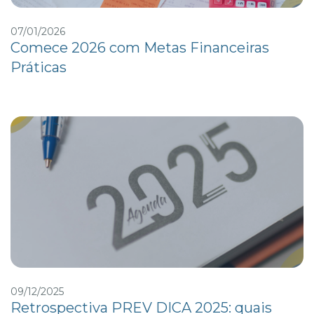
07/01/2026
Comece 2026 com Metas Financeiras
Práticas
09/12/2025
Retrospectiva PREV DICA 2025: quais