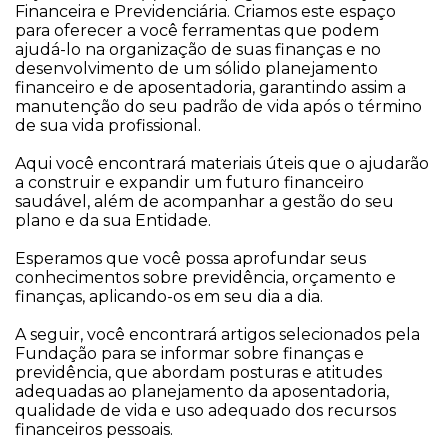
Financeira e Previdenciária. Criamos este espaço
para oferecer a você ferramentas que podem
ajudá-lo na organização de suas finanças e no
desenvolvimento de um sólido planejamento
financeiro e de aposentadoria, garantindo assim a
manutenção do seu padrão de vida após o término
de sua vida profissional.
Aqui você encontrará materiais úteis que o ajudarão
a construir e expandir um futuro financeiro
saudável, além de acompanhar a gestão do seu
plano e da sua Entidade.
Esperamos que você possa aprofundar seus
conhecimentos sobre previdência, orçamento e
finanças, aplicando-os em seu dia a dia.
A seguir, você encontrará artigos selecionados pela
Fundação para se informar sobre finanças e
previdência, que abordam posturas e atitudes
adequadas ao planejamento da aposentadoria,
qualidade de vida e uso adequado dos recursos
financeiros pessoais.