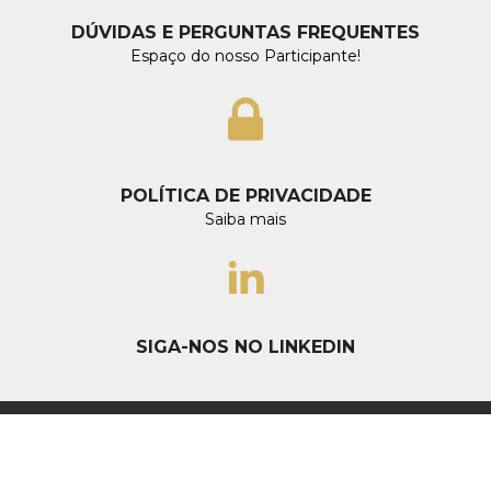
DÚVIDAS E PERGUNTAS FREQUENTES
Espaço do nosso Participante!
POLÍTICA DE PRIVACIDADE
Saiba mais
SIGA-NOS NO LINKEDIN
Fundação de Previdência dos
Servidores do IRB - PREVIRB