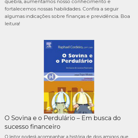
quebra, aumentamos nosso conhecimento e
fortalecemos nossas habilidades. Confira a seguir
algumas indicações sobre finanças e previdência. Boa
leitura!
O Sovina e o Perdulário – Em busca do
sucesso financeiro
O leitor poderá acompanhar a história de dois amigos que