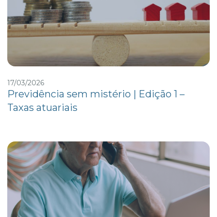
17/03/2026
Previdência sem mistério | Edição 1 –
Taxas atuariais