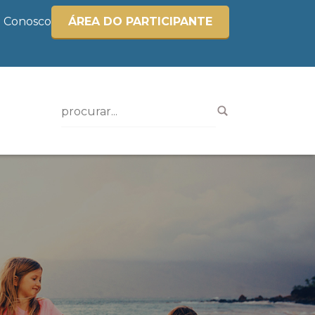
e Conosco
ÁREA DO PARTICIPANTE