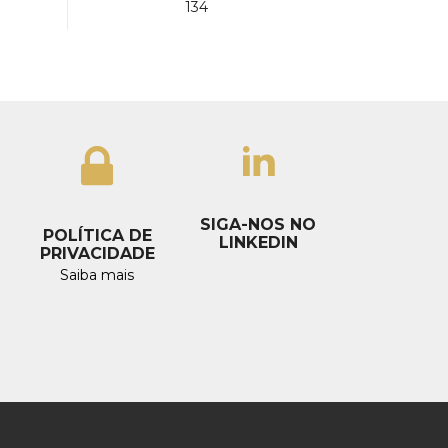
134
SIGA-NOS NO
POLÍTICA DE
LINKEDIN
PRIVACIDADE
Saiba mais