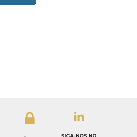
SIGA-NOS NO