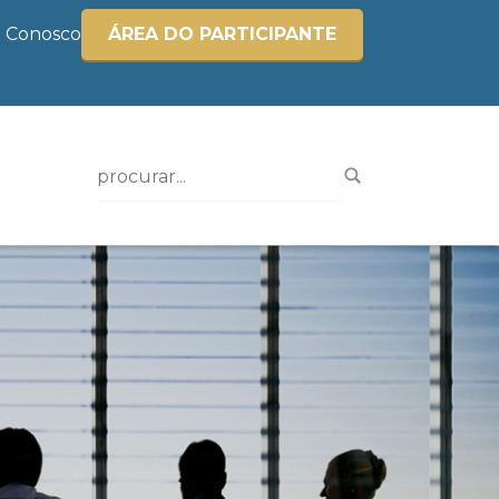
e Conosco
ÁREA DO PARTICIPANTE