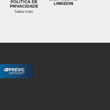
POLÍTICA DE
LINKEDIN
PRIVACIDADE
Saiba mais