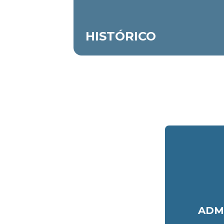
HISTÓRICO
ADM