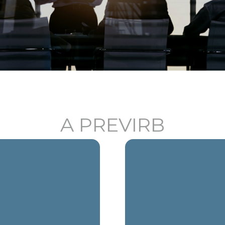
A PREVIRB