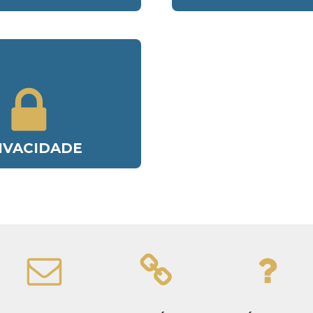
IVACIDADE