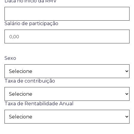
Data no início da RMV
Salário de participação
Sexo
Taxa de contribuição
Taxa de Rentabilidade Anual