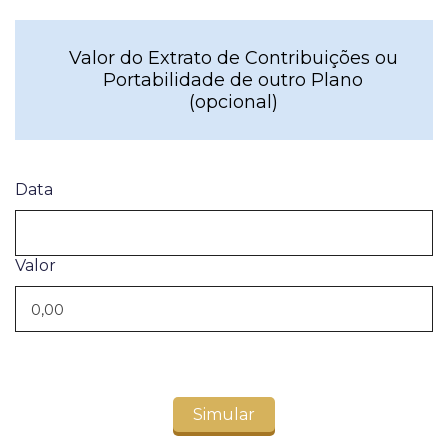
Valor do Extrato de Contribuições ou
Portabilidade de outro Plano
(opcional)
Data
Valor