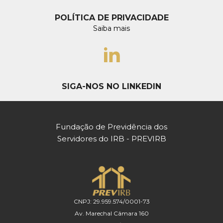
POLÍTICA DE PRIVACIDADE
Saiba mais
SIGA-NOS NO LINKEDIN
Fundação de Previdência dos
Servidores do IRB - PREVIRB
CNPJ: 29.959.574/0001-73
Av. Marechal Câmara 160