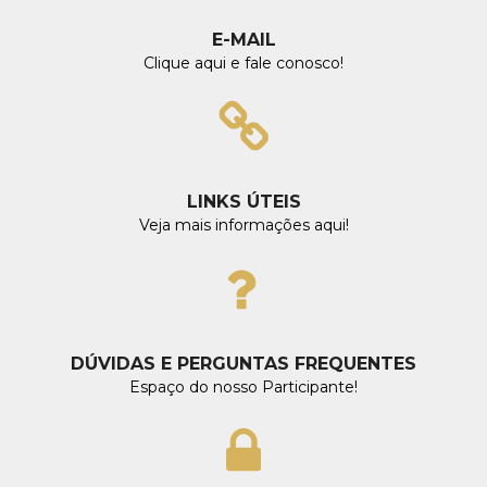
E-MAIL
Clique aqui e fale conosco!
LINKS ÚTEIS
Veja mais informações aqui!
DÚVIDAS E PERGUNTAS FREQUENTES
Espaço do nosso Participante!