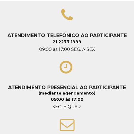
ATENDIMENTO TELEFÔNICO AO PARTICIPANTE
21 2277.1999
09:00 às 17:00 SEG. A SEX
ATENDIMENTO PRESENCIAL AO PARTICIPANTE
(mediante agendamento)
09:00 às 17:00
SEG. E QUAR.