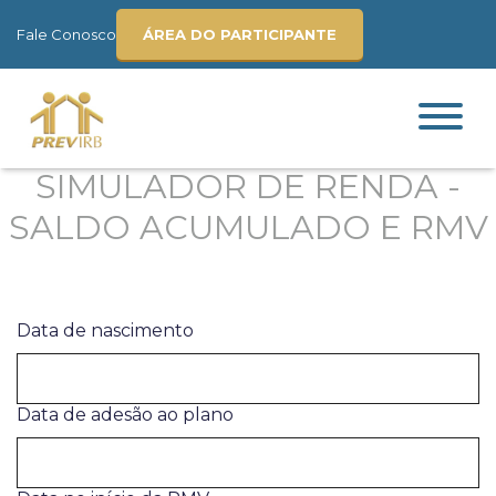
Fale Conosco
ÁREA DO PARTICIPANTE
SIMULADOR DE RENDA -
SALDO ACUMULADO E RMV
Data de nascimento
Data de adesão ao plano