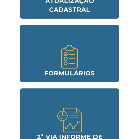
ATUALIZAÇÃO
CADASTRAL
FORMULÁRIOS
2ª VIA INFORME DE