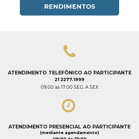
RENDIMENTOS
ATENDIMENTO TELEFÔNICO AO PARTICIPANTE
21 2277.1999
09:00 às 17:00 SEG. A SEX
ATENDIMENTO PRESENCIAL AO PARTICIPANTE
(mediante agendamento)
09:00 às 17:00