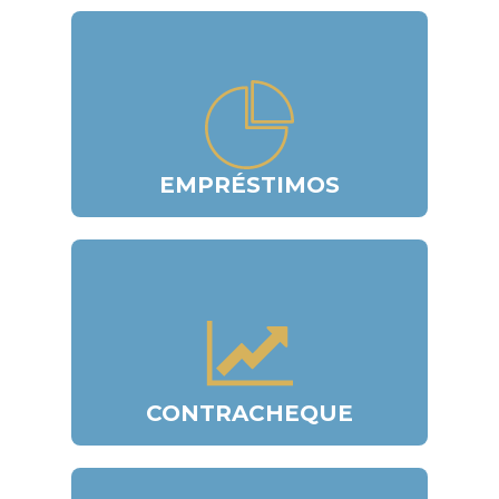
EMPRÉSTIMOS
CONTRACHEQUE