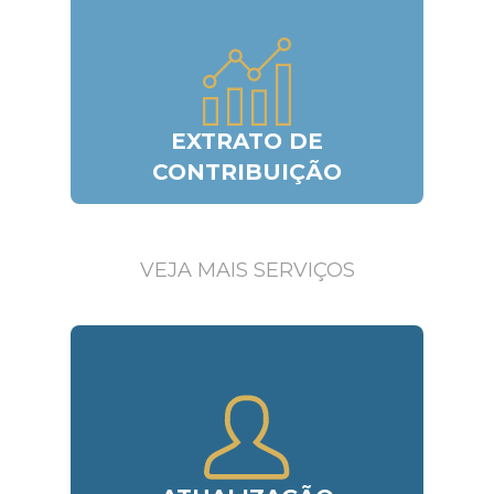
EXTRATO DE
CONTRIBUIÇÃO
VEJA MAIS SERVIÇOS