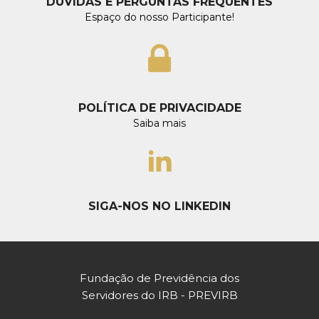
DÚVIDAS E PERGUNTAS FREQUENTES
Espaço do nosso Participante!
POLÍTICA DE PRIVACIDADE
Saiba mais
SIGA-NOS NO LINKEDIN
Fundação de Previdência dos
Servidores do IRB - PREVIRB