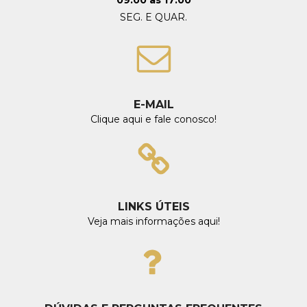
SEG. E QUAR.
E-MAIL
Clique aqui e fale conosco!
LINKS ÚTEIS
Veja mais informações aqui!