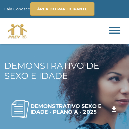
Fale Conosco
ÁREA DO PARTICIPANTE
DEMONSTRATIVO DE
SEXO E IDADE
DEMONSTRATIVO SEXO E
IDADE - PLANO A - 2025