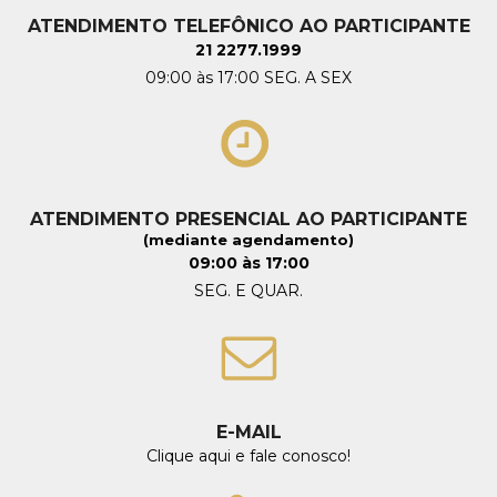
ATENDIMENTO TELEFÔNICO AO PARTICIPANTE
21 2277.1999
09:00 às 17:00 SEG. A SEX
ATENDIMENTO PRESENCIAL AO PARTICIPANTE
(mediante agendamento)
09:00 às 17:00
SEG. E QUAR.
E-MAIL
Clique aqui e fale conosco!