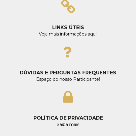
LINKS ÚTEIS
Veja mais informações aqui!
DÚVIDAS E PERGUNTAS FREQUENTES
Espaço do nosso Participante!
POLÍTICA DE PRIVACIDADE
Saiba mais