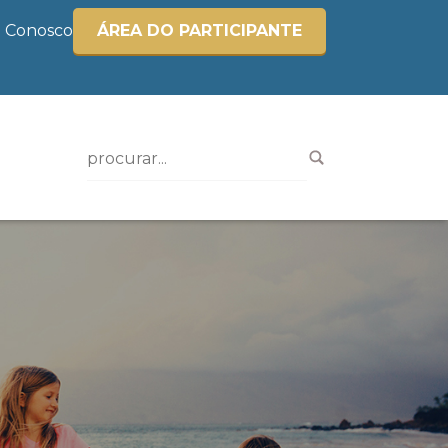
e Conosco
ÁREA DO PARTICIPANTE