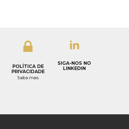
SIGA-NOS NO
POLÍTICA DE
LINKEDIN
PRIVACIDADE
Saiba mais