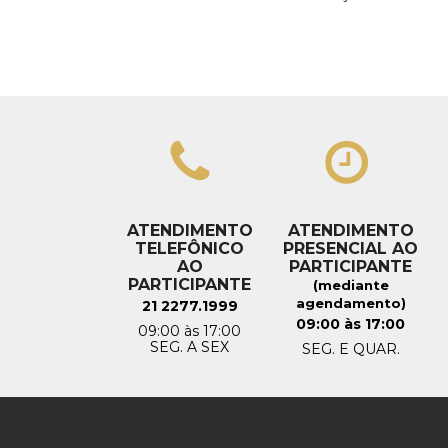
ATENDIMENTO
ATENDIMENTO
TELEFÔNICO
PRESENCIAL AO
AO
PARTICIPANTE
PARTICIPANTE
(mediante
agendamento)
21 2277.1999
09:00 às 17:00
09:00 às 17:00
SEG. A SEX
SEG. E QUAR.