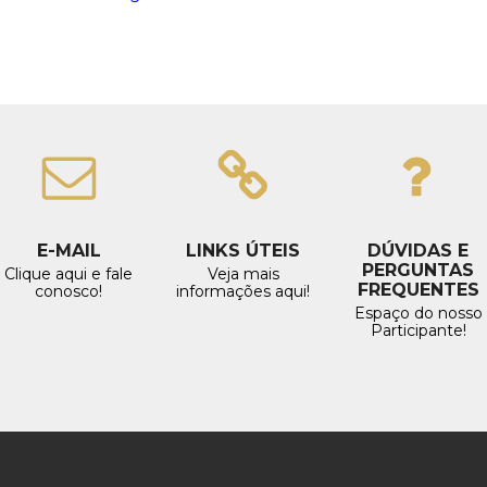
E-MAIL
LINKS ÚTEIS
DÚVIDAS E
PERGUNTAS
Clique aqui e fale
Veja mais
FREQUENTES
conosco!
informações aqui!
Espaço do nosso
Participante!