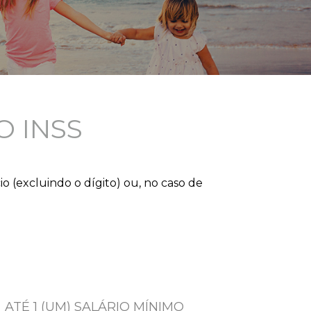
 INSS
 (excluindo o dígito) ou, no caso de
ATÉ 1 (UM) SALÁRIO MÍNIMO