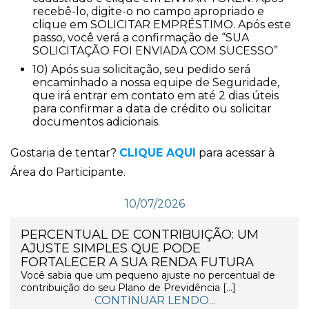
recebê-lo, digite-o no campo apropriado e
clique em SOLICITAR EMPRÉSTIMO. Após este
passo, você verá a confirmação de “SUA
SOLICITAÇÃO FOI ENVIADA COM SUCESSO”
10) Após sua solicitação, seu pedido será
encaminhado a nossa equipe de Seguridade,
que irá entrar em contato em até 2 dias úteis
para confirmar a data de crédito ou solicitar
documentos adicionais.
Gostaria de tentar?
CLIQUE AQUI
para acessar à
Área do Participante.
10/07/2026
PERCENTUAL DE CONTRIBUIÇÃO: UM
AJUSTE SIMPLES QUE PODE
FORTALECER A SUA RENDA FUTURA
Você sabia que um pequeno ajuste no percentual de
contribuição do seu Plano de Previdência […]
CONTINUAR LENDO...