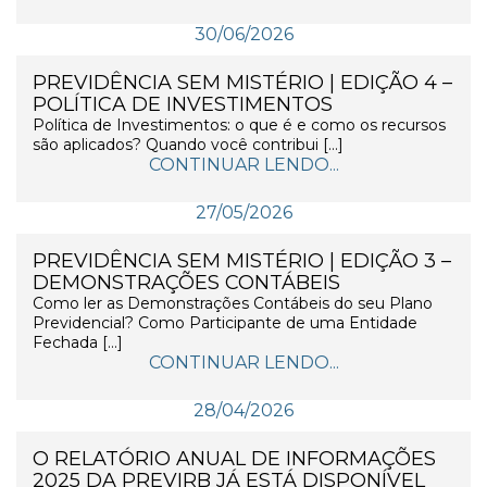
30/06/2026
PREVIDÊNCIA SEM MISTÉRIO | EDIÇÃO 4 –
POLÍTICA DE INVESTIMENTOS
Política de Investimentos: o que é e como os recursos
são aplicados? Quando você contribui […]
CONTINUAR LENDO...
27/05/2026
PREVIDÊNCIA SEM MISTÉRIO | EDIÇÃO 3 –
DEMONSTRAÇÕES CONTÁBEIS
Como ler as Demonstrações Contábeis do seu Plano
Previdencial? Como Participante de uma Entidade
Fechada […]
CONTINUAR LENDO...
28/04/2026
O RELATÓRIO ANUAL DE INFORMAÇÕES
2025 DA PREVIRB JÁ ESTÁ DISPONÍVEL