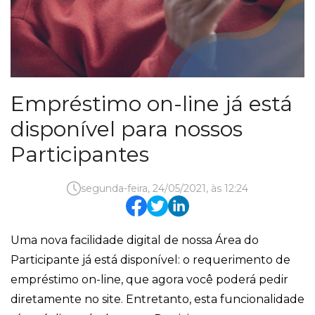
Empréstimo on-line já está
disponível para nossos
Participantes
segunda-feira, 24/05/2021, às 12:24
Uma nova facilidade digital de nossa Área do
Participante já está disponível: o requerimento de
empréstimo on-line, que agora você poderá pedir
diretamente no site. Entretanto, esta funcionalidade