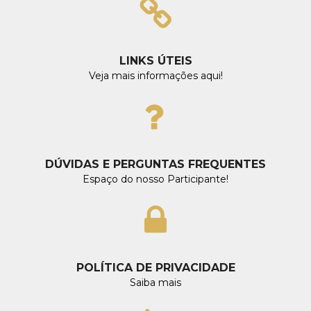
LINKS ÚTEIS
Veja mais informações aqui!
DÚVIDAS E PERGUNTAS FREQUENTES
Espaço do nosso Participante!
POLÍTICA DE PRIVACIDADE
Saiba mais