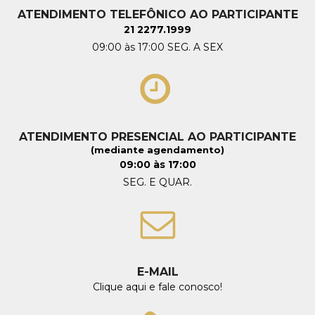
ATENDIMENTO TELEFÔNICO AO PARTICIPANTE
21 2277.1999
09:00 às 17:00 SEG. A SEX
ATENDIMENTO PRESENCIAL AO PARTICIPANTE
(mediante agendamento)
09:00 às 17:00
SEG. E QUAR.
E-MAIL
Clique aqui e fale conosco!