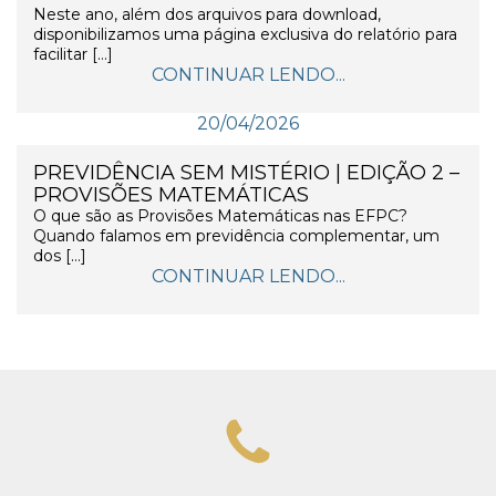
Neste ano, além dos arquivos para download,
disponibilizamos uma página exclusiva do relatório para
facilitar […]
CONTINUAR LENDO...
20/04/2026
PREVIDÊNCIA SEM MISTÉRIO | EDIÇÃO 2 –
PROVISÕES MATEMÁTICAS
O que são as Provisões Matemáticas nas EFPC?
Quando falamos em previdência complementar, um
dos […]
CONTINUAR LENDO...