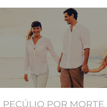
PECÚLIO POR MORTE