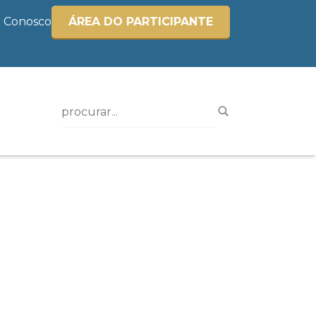
e Conosco
ÁREA DO PARTICIPANTE