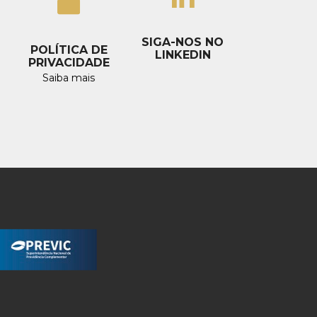
SIGA-NOS NO
POLÍTICA DE
LINKEDIN
PRIVACIDADE
Saiba mais