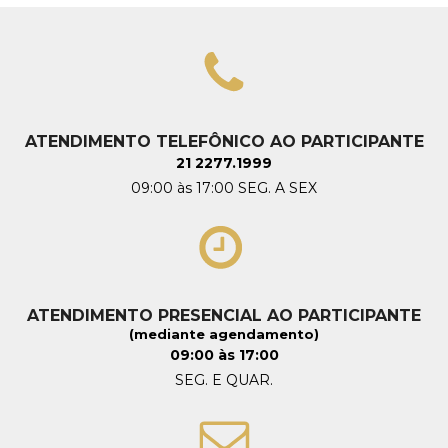
ATENDIMENTO TELEFÔNICO AO PARTICIPANTE
21 2277.1999
09:00 às 17:00 SEG. A SEX
ATENDIMENTO PRESENCIAL AO PARTICIPANTE
(mediante agendamento)
09:00 às 17:00
SEG. E QUAR.