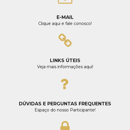
E-MAIL
Clique aqui e fale conosco!
LINKS ÚTEIS
Veja mais informações aqui!
DÚVIDAS E PERGUNTAS FREQUENTES
Espaço do nosso Participante!