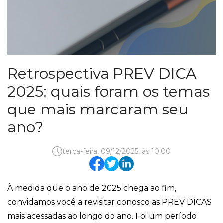
Retrospectiva PREV DICA
2025: quais foram os temas
que mais marcaram seu
ano?
terça-feira, 09/12/2025, às 10:00
À medida que o ano de 2025 chega ao fim,
convidamos você a revisitar conosco as PREV DICAS
mais acessadas ao longo do ano. Foi um período