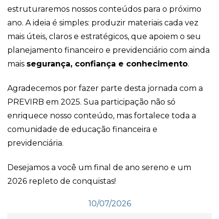
estruturaremos nossos conteúdos para o próximo
ano. A ideia é simples: produzir materiais cada vez
mais úteis, claros e estratégicos, que apoiem o seu
planejamento financeiro e previdenciário com ainda
mais
segurança, confiança e conhecimento
.
Agradecemos por fazer parte desta jornada com a
PREVIRB em 2025. Sua participação não só
enriquece nosso conteúdo, mas fortalece toda a
comunidade de educação financeira e
previdenciária.
Desejamos a você um final de ano sereno e um
2026 repleto de conquistas!
10/07/2026