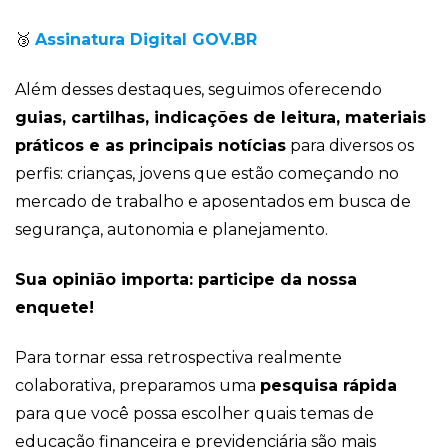
🥉
Assinatura Digital GOV.BR
Além desses destaques, seguimos oferecendo
guias, cartilhas, indicações de leitura, materiais
práticos e as principais notícias
para diversos os
perfis: crianças, jovens que estão começando no
mercado de trabalho e aposentados em busca de
segurança, autonomia e planejamento.
Sua opinião importa: participe da nossa
enquete!
Para tornar essa retrospectiva realmente
colaborativa, preparamos uma
pesquisa rápida
para que você possa escolher quais temas de
educação financeira e previdenciária são mais