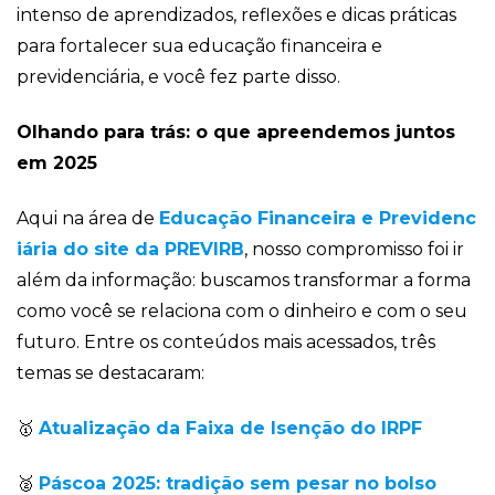
intenso de aprendizados, reflexões e dicas práticas
para fortalecer sua educação financeira e
previdenciária, e você fez parte disso.
Olhando para trás: o que apreendemos juntos
em 2025
Aqui na área de
Educação Financeira e Previdenc
iária do site da PREVIRB
, nosso compromisso foi ir
além da informação: buscamos transformar a forma
como você se relaciona com o dinheiro e com o seu
futuro. Entre os conteúdos mais acessados, três
temas se destacaram:
🥇
Atualização da Faixa de Isenção do IRPF
🥈
Páscoa 2025: tradição sem pesar no bolso