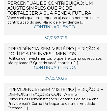
PERCENTUAL DE CONTRIBUIÇÃO: UM
AJUSTE SIMPLES QUE PODE
FORTALECER A SUA RENDA FUTURA
Você sabia que um pequeno ajuste no percentual de
contribuição do seu Plano de Previdência […]
CONTINUAR LENDO...
30/06/2026
PREVIDÊNCIA SEM MISTÉRIO | EDIÇÃO 4 –
POLÍTICA DE INVESTIMENTOS
Política de Investimentos: o que é e como os recursos
são aplicados? Quando você contribui […]
CONTINUAR LENDO...
27/05/2026
PREVIDÊNCIA SEM MISTÉRIO | EDIÇÃO 3 –
DEMONSTRAÇÕES CONTÁBEIS
Como ler as Demonstrações Contábeis do seu Plano
Previdencial? Como Participante de uma Entidade
Fechada […]