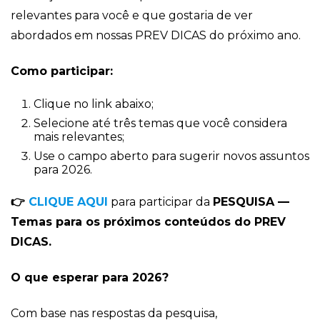
relevantes para você e que gostaria de ver
abordados em nossas PREV DICAS do próximo ano.
Como participar:
Clique no link abaixo;
Selecione até três temas que você considera
mais relevantes;
Use o campo aberto para sugerir novos assuntos
para 2026.
👉
CLIQUE AQUI
para participar da
PESQUISA —
Temas para os próximos conteúdos do PREV
DICAS.
O que esperar para 2026?
Com base nas respostas da pesquisa,