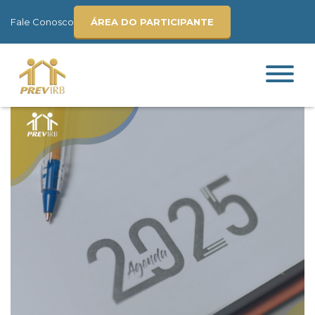
Fale Conosco
ÁREA DO PARTICIPANTE