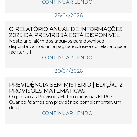
CONTINUAR LENDO...
28/04/2026
O RELATÓRIO ANUAL DE INFORMAÇÕES
2025 DA PREVIRB JÁ ESTÁ DISPONÍVEL
Neste ano, além dos arquivos para download,
disponibilizamos uma página exclusiva do relatório para
facilitar […]
CONTINUAR LENDO...
20/04/2026
PREVIDÊNCIA SEM MISTÉRIO | EDIÇÃO 2 –
PROVISÕES MATEMÁTICAS
O que são as Provisões Matemáticas nas EFPC?
Quando falamos em previdência complementar, um
dos […]
CONTINUAR LENDO...