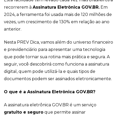
recorrerem à
Assinatura Eletrônica GOV.BR.
Em
2024, a ferramenta foi usada mais de 120 milhões de
vezes, um crescimento de 130% em relação ao ano
anterior.
Nesta PREV Dica, vamos além do universo financeiro
e previdenciário para apresentar uma tecnologia
que pode tornar sua rotina mais prática e segura. A
seguir, você descobrirá como funciona a assinatura
digital, quem pode utilizá-la e quais tipos de
documentos podem ser assinados eletronicamente.
O que é a Assinatura Eletrônica GOV.BR?
A assinatura eletrônica GOV.BR é um serviço
gratuito e seguro
que permite assinar