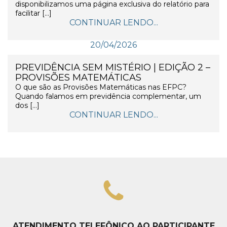
disponibilizamos uma página exclusiva do relatório para
facilitar […]
CONTINUAR LENDO...
20/04/2026
PREVIDÊNCIA SEM MISTÉRIO | EDIÇÃO 2 –
PROVISÕES MATEMÁTICAS
O que são as Provisões Matemáticas nas EFPC?
Quando falamos em previdência complementar, um
dos […]
CONTINUAR LENDO...
ATENDIMENTO TELEFÔNICO AO PARTICIPANTE