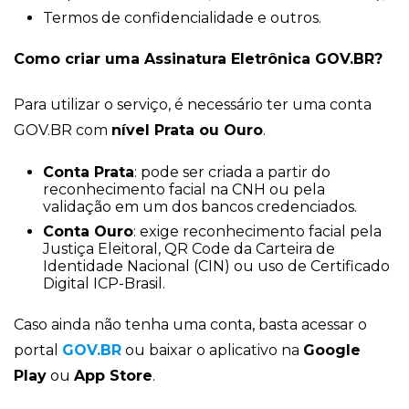
Termos de confidencialidade e outros.
Como criar uma Assinatura Eletrônica GOV.BR?
Para utilizar o serviço, é necessário ter uma conta
GOV.BR com
nível Prata ou Ouro
.
Conta Prata
: pode ser criada a partir do
reconhecimento facial na CNH ou pela
validação em um dos bancos credenciados.
Conta Ouro
: exige reconhecimento facial pela
Justiça Eleitoral, QR Code da Carteira de
Identidade Nacional (CIN) ou uso de Certificado
Digital ICP-Brasil.
Caso ainda não tenha uma conta, basta acessar o
portal
GOV.BR
ou baixar o aplicativo na
Google
Play
ou
App Store
.