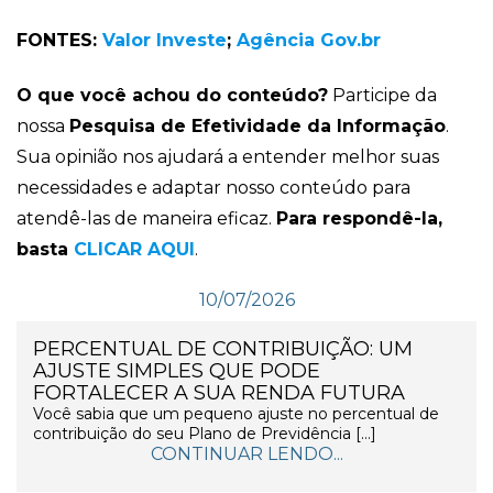
FONTES:
Valor Investe
;
Agência Gov.br
O que você achou do conteúdo?
Participe da
nossa
Pesquisa de Efetividade da Informação
.
Sua opinião nos ajudará a entender melhor suas
necessidades e adaptar nosso conteúdo para
atendê-las de maneira eficaz.
Para respondê-la,
basta
CLICAR AQUI
.
10/07/2026
PERCENTUAL DE CONTRIBUIÇÃO: UM
AJUSTE SIMPLES QUE PODE
FORTALECER A SUA RENDA FUTURA
Você sabia que um pequeno ajuste no percentual de
contribuição do seu Plano de Previdência […]
CONTINUAR LENDO...