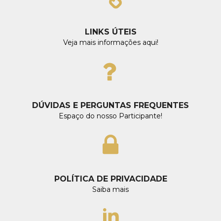
LINKS ÚTEIS
Veja mais informações aqui!
DÚVIDAS E PERGUNTAS FREQUENTES
Espaço do nosso Participante!
POLÍTICA DE PRIVACIDADE
Saiba mais