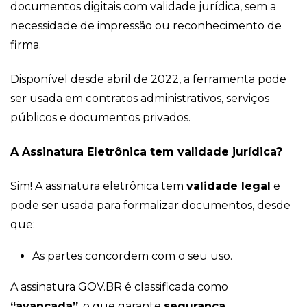
documentos digitais com validade jurídica, sem a
necessidade de impressão ou reconhecimento de
firma.
Disponível desde abril de 2022, a ferramenta pode
ser usada em contratos administrativos, serviços
públicos e documentos privados.
A Assinatura Eletrônica tem validade jurídica?
Sim! A assinatura eletrônica tem
validade legal
e
pode ser usada para formalizar documentos, desde
que:
As partes concordem com o seu uso.
A assinatura GOV.BR é classificada como
“avançada”
, o que garante
segurança,