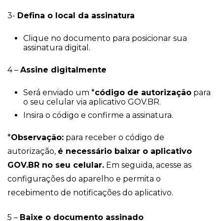
3-
Defina o local da assinatura
Clique no documento para posicionar sua
assinatura digital.
4 –
Assine digitalmente
Será enviado um *
código de autorização
para
o seu celular via aplicativo GOV.BR.
Insira o código e confirme a assinatura.
*
Observação:
para receber o código de
autorização,
é necessário baixar o aplicativo
GOV.BR no seu celular.
Em seguida, acesse as
configurações do aparelho e permita o
recebimento de notificações do aplicativo.
5 –
Baixe o documento assinado