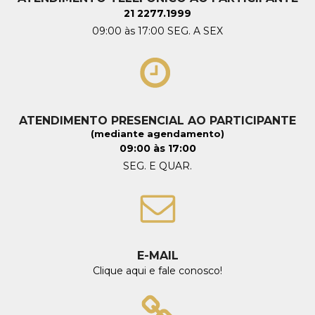
21 2277.1999
09:00 às 17:00 SEG. A SEX
ATENDIMENTO PRESENCIAL AO PARTICIPANTE
(mediante agendamento)
09:00 às 17:00
SEG. E QUAR.
E-MAIL
Clique aqui e fale conosco!