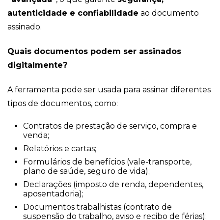
autenticidade e confiabilidade
ao documento
assinado.
Quais documentos podem ser assinados
digitalmente?
A ferramenta pode ser usada para assinar diferentes
tipos de documentos, como:
Contratos de prestação de serviço, compra e
venda;
Relatórios e cartas;
Formulários de benefícios (vale-transporte,
plano de saúde, seguro de vida);
Declarações (imposto de renda, dependentes,
aposentadoria);
Documentos trabalhistas (contrato de
suspensão do trabalho, aviso e recibo de férias);