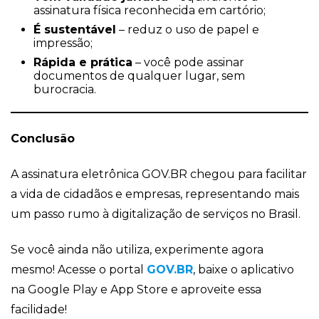
assinatura física reconhecida em cartório;
É sustentável
– reduz o uso de papel e
impressão;
Rápida e prática
– você pode assinar
documentos de qualquer lugar, sem
burocracia.
Conclusão
A assinatura eletrônica GOV.BR chegou para facilitar
a vida de cidadãos e empresas, representando mais
um passo rumo à digitalização de serviços no Brasil.
Se você ainda não utiliza, experimente agora
mesmo! Acesse o portal
GOV.BR
, baixe o aplicativo
na Google Play e App Store e aproveite essa
facilidade!