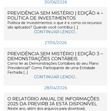
30/06/2026
PREVIDÊNCIA SEM MISTÉRIO | EDIÇÃO 4 –
POLÍTICA DE INVESTIMENTOS
Política de Investimentos: o que é e como os recursos
são aplicados? Quando você contribui […]
CONTINUAR LENDO...
27/05/2026
PREVIDÊNCIA SEM MISTÉRIO | EDIÇÃO 3 –
DEMONSTRAÇÕES CONTÁBEIS
Como ler as Demonstrações Contábeis do seu Plano
Previdencial? Como Participante de uma Entidade
Fechada […]
CONTINUAR LENDO...
28/04/2026
O RELATÓRIO ANUAL DE INFORMAÇÕES
2025 DA PREVIRB JÁ ESTÁ DISPONÍVEL
Neste ano, além dos arquivos para download,