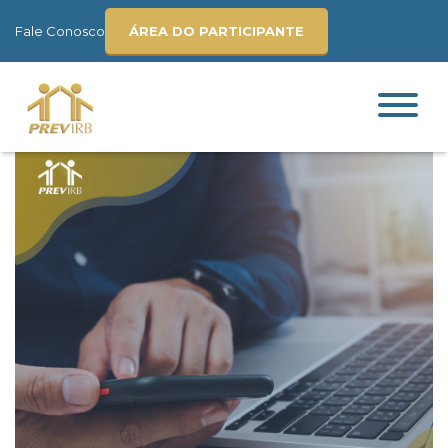
Fale Conosco
ÁREA DO PARTICIPANTE