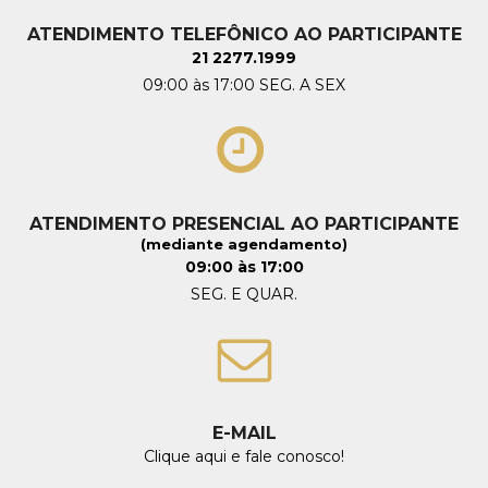
ATENDIMENTO TELEFÔNICO AO PARTICIPANTE
21 2277.1999
09:00 às 17:00 SEG. A SEX
ATENDIMENTO PRESENCIAL AO PARTICIPANTE
(mediante agendamento)
09:00 às 17:00
SEG. E QUAR.
E-MAIL
Clique aqui e fale conosco!