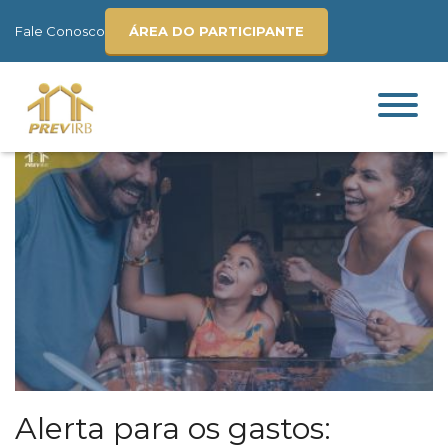
Fale Conosco
ÁREA DO PARTICIPANTE
Alerta para os gastos: