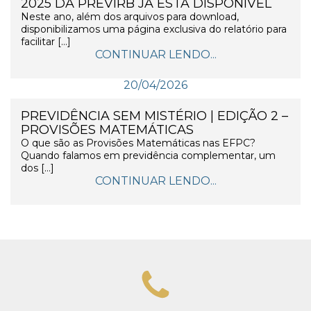
2025 DA PREVIRB JÁ ESTÁ DISPONÍVEL
Neste ano, além dos arquivos para download,
disponibilizamos uma página exclusiva do relatório para
facilitar […]
CONTINUAR LENDO...
20/04/2026
PREVIDÊNCIA SEM MISTÉRIO | EDIÇÃO 2 –
PROVISÕES MATEMÁTICAS
O que são as Provisões Matemáticas nas EFPC?
Quando falamos em previdência complementar, um
dos […]
CONTINUAR LENDO...