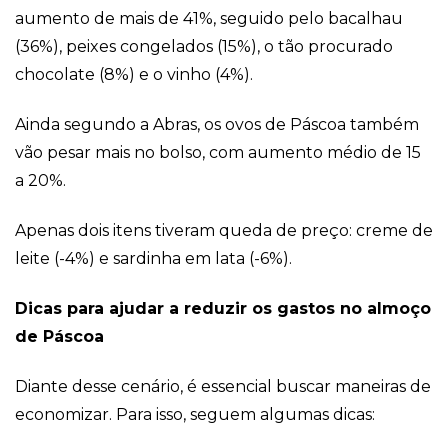
aumento de mais de 41%, seguido pelo bacalhau
(36%), peixes congelados (15%), o tão procurado
chocolate (8%) e o vinho (4%).
Ainda segundo a Abras, os ovos de Páscoa também
vão pesar mais no bolso, com aumento médio de 15
a 20%.
Apenas dois itens tiveram queda de preço: creme de
leite (-4%) e sardinha em lata (-6%).
Dicas para ajudar a reduzir os gastos no almoço
de Páscoa
Diante desse cenário, é essencial buscar maneiras de
economizar. Para isso, seguem algumas dicas: