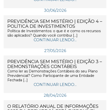
30/06/2026
PREVIDÊNCIA SEM MISTÉRIO | EDIÇÃO 4 –
POLÍTICA DE INVESTIMENTOS
Política de Investimentos: o que é e como os recursos
são aplicados? Quando você contribui […]
CONTINUAR LENDO...
27/05/2026
PREVIDÊNCIA SEM MISTÉRIO | EDIÇÃO 3 –
DEMONSTRAÇÕES CONTÁBEIS
Como ler as Demonstrações Contábeis do seu Plano
Previdencial? Como Participante de uma Entidade
Fechada […]
CONTINUAR LENDO...
28/04/2026
O RELATÓRIO ANUAL DE INFORMAÇÕES