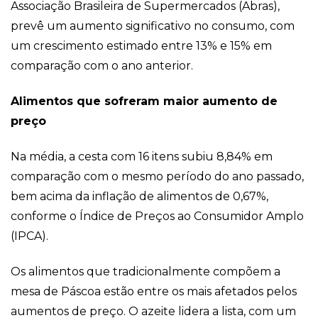
Associação Brasileira de Supermercados (Abras),
prevê um aumento significativo no consumo, com
um crescimento estimado entre 13% e 15% em
comparação com o ano anterior.
Alimentos que sofreram maior aumento de
preço
Na média, a cesta com 16 itens subiu 8,84% em
comparação com o mesmo período do ano passado,
bem acima da inflação de alimentos de 0,67%,
conforme o Índice de Preços ao Consumidor Amplo
(IPCA).
Os alimentos que tradicionalmente compõem a
mesa de Páscoa estão entre os mais afetados pelos
aumentos de preço. O azeite lidera a lista, com um