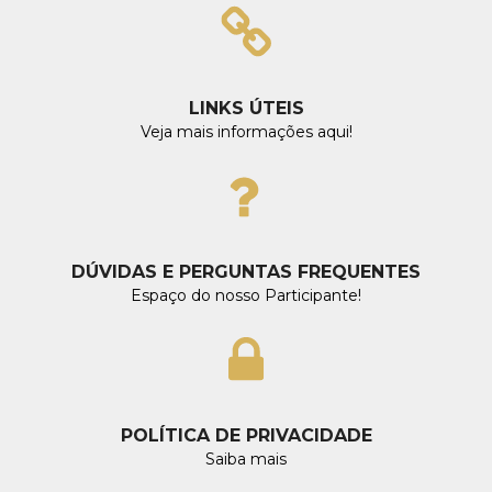
LINKS ÚTEIS
Veja mais informações aqui!
DÚVIDAS E PERGUNTAS FREQUENTES
Espaço do nosso Participante!
POLÍTICA DE PRIVACIDADE
Saiba mais