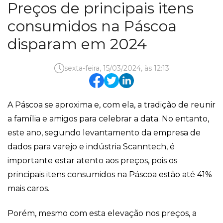
Preços de principais itens
consumidos na Páscoa
disparam em 2024
sexta-feira, 15/03/2024, às 12:13
A Páscoa se aproxima e, com ela, a tradição de reunir
a família e amigos para celebrar a data. No entanto,
este ano, segundo levantamento da empresa de
dados para varejo e indústria Scanntech, é
importante estar atento aos preços, pois os
principais itens consumidos na Páscoa estão até 41%
mais caros.
Porém, mesmo com esta elevação nos preços, a