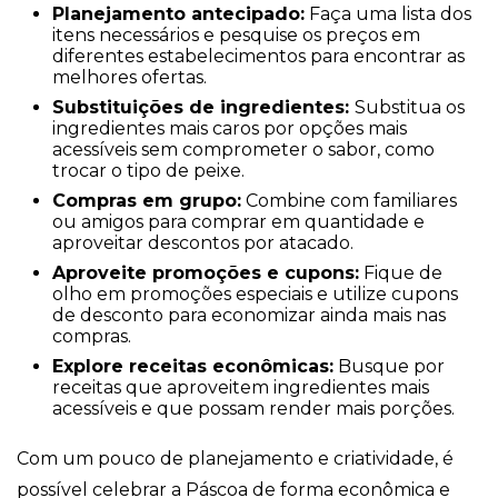
Planejamento antecipado:
Faça uma lista dos
itens necessários e pesquise os preços em
diferentes estabelecimentos para encontrar as
melhores ofertas.
Substituições de ingredientes:
Substitua os
ingredientes mais caros por opções mais
acessíveis sem comprometer o sabor, como
trocar o tipo de peixe.
Compras em grupo:
Combine com familiares
ou amigos para comprar em quantidade e
aproveitar descontos por atacado.
Aproveite promoções e cupons:
Fique de
olho em promoções especiais e utilize cupons
de desconto para economizar ainda mais nas
compras.
Explore receitas econômicas:
Busque por
receitas que aproveitem ingredientes mais
acessíveis e que possam render mais porções.
Com um pouco de planejamento e criatividade, é
possível celebrar a Páscoa de forma econômica e