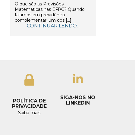
O que são as Provisões
Matemáticas nas EFPC? Quando
falamos em previdência
complementar, um dos […]
CONTINUAR LENDO...
SIGA-NOS NO
POLÍTICA DE
LINKEDIN
PRIVACIDADE
Saiba mais