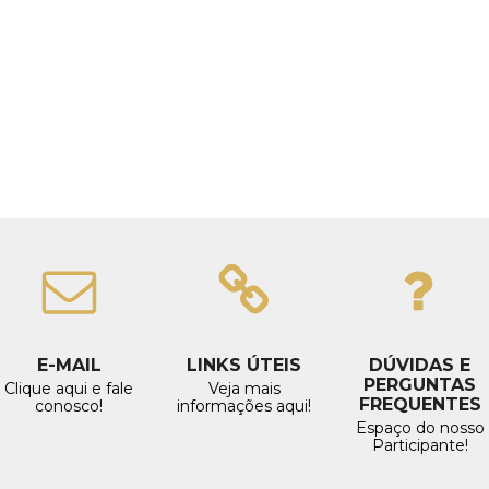
E-MAIL
LINKS ÚTEIS
DÚVIDAS E
PERGUNTAS
Clique aqui e fale
Veja mais
FREQUENTES
conosco!
informações aqui!
Espaço do nosso
Participante!