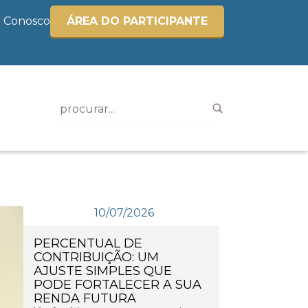
e Conosco
ÁREA DO PARTICIPANTE
10/07/2026
PERCENTUAL DE
CONTRIBUIÇÃO: UM
AJUSTE SIMPLES QUE
PODE FORTALECER A SUA
RENDA FUTURA