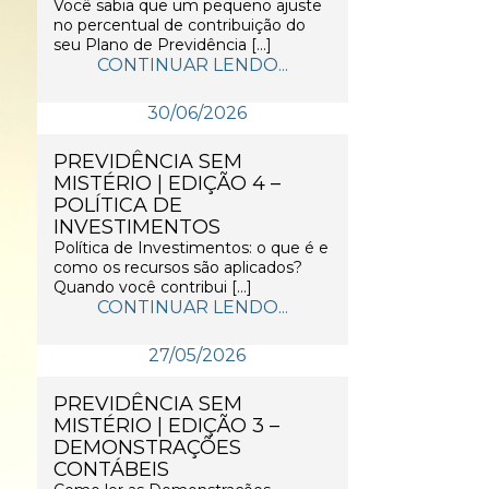
Você sabia que um pequeno ajuste
no percentual de contribuição do
seu Plano de Previdência […]
CONTINUAR LENDO...
30/06/2026
PREVIDÊNCIA SEM
MISTÉRIO | EDIÇÃO 4 –
POLÍTICA DE
INVESTIMENTOS
Política de Investimentos: o que é e
como os recursos são aplicados?
Quando você contribui […]
CONTINUAR LENDO...
27/05/2026
PREVIDÊNCIA SEM
MISTÉRIO | EDIÇÃO 3 –
DEMONSTRAÇÕES
CONTÁBEIS