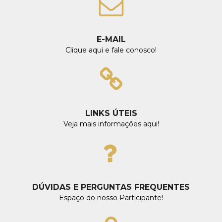
E-MAIL
Clique aqui e fale conosco!
LINKS ÚTEIS
Veja mais informações aqui!
DÚVIDAS E PERGUNTAS FREQUENTES
Espaço do nosso Participante!