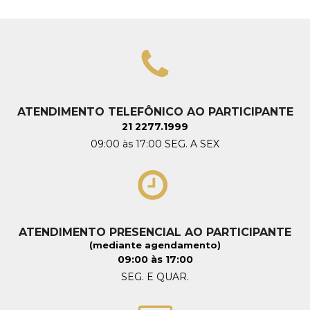
ATENDIMENTO TELEFÔNICO AO PARTICIPANTE
21 2277.1999
09:00 às 17:00 SEG. A SEX
ATENDIMENTO PRESENCIAL AO PARTICIPANTE
(mediante agendamento)
09:00 às 17:00
SEG. E QUAR.