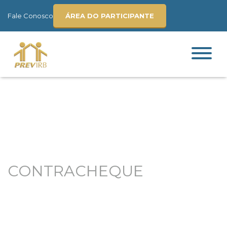
Fale Conosco
ÁREA DO PARTICIPANTE
CONTRACHEQUE