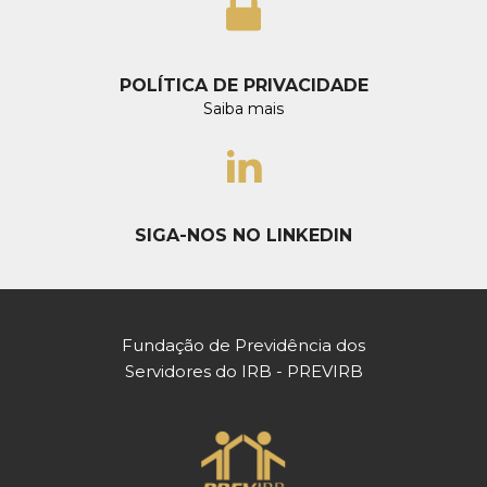
POLÍTICA DE PRIVACIDADE
Saiba mais
SIGA-NOS NO LINKEDIN
Fundação de Previdência dos
Servidores do IRB - PREVIRB