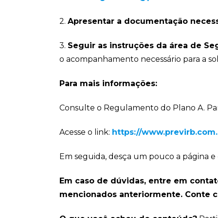
2.
Apresentar a documentação necess
3.
Seguir as instruções da área de Se
o acompanhamento necessário para a soli
Para mais informações:
Consulte o Regulamento do Plano A. Para 
Acesse o link:
https://www.previrb.com.
Em seguida, desça um pouco a página e
Em caso de dúvidas, entre em contat
mencionados anteriormente. Conte c