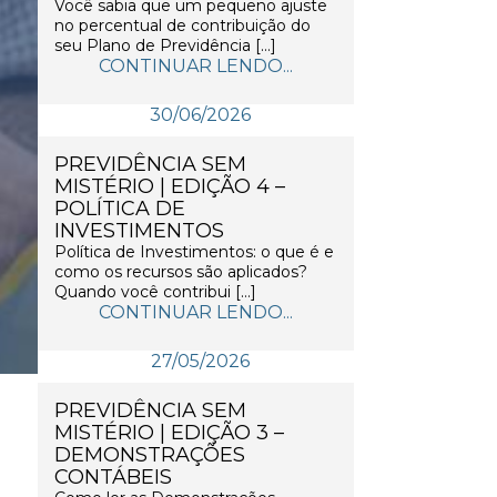
Você sabia que um pequeno ajuste
no percentual de contribuição do
seu Plano de Previdência […]
CONTINUAR LENDO...
30/06/2026
PREVIDÊNCIA SEM
MISTÉRIO | EDIÇÃO 4 –
POLÍTICA DE
INVESTIMENTOS
Política de Investimentos: o que é e
como os recursos são aplicados?
Quando você contribui […]
CONTINUAR LENDO...
27/05/2026
PREVIDÊNCIA SEM
MISTÉRIO | EDIÇÃO 3 –
DEMONSTRAÇÕES
CONTÁBEIS