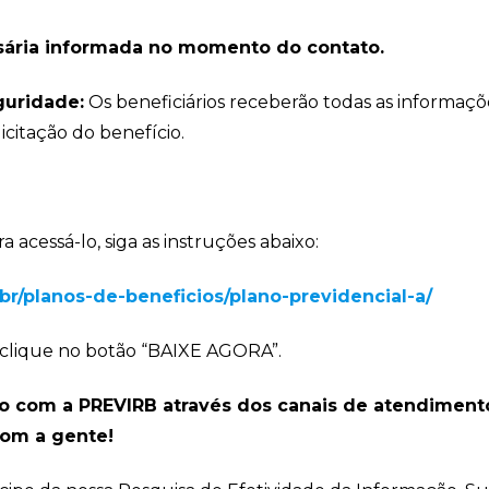
ária informada no momento do contato.
guridade:
Os beneficiários receberão todas as informaçõ
citação do benefício.
acessá-lo, siga as instruções abaixo:
br/planos-de-beneficios/plano-previdencial-a/
 clique no botão “BAIXE AGORA”.
o com a PREVIRB através dos canais de atendiment
om a gente!