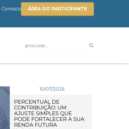
e Conosco
ÁREA DO PARTICIPANTE
10/07/2026
PERCENTUAL DE
CONTRIBUIÇÃO: UM
AJUSTE SIMPLES QUE
PODE FORTALECER A SUA
RENDA FUTURA