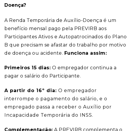
Doença?
A Renda Temporária de Auxílio-Doença é um
benefício mensal pago pela PREVIRB aos
Participantes Ativos e Autopatrocinados do Plano
B que precisam se afastar do trabalho por motivo
de doença ou acidente.
Funciona assim:
Primeiros 15 dias:
O empregador continua a
pagar o salário do Participante.
A partir do 16º dia:
O empregador
interrompe o pagamento do salário, e o
empregado passa a receber o Auxílio por
Incapacidade Temporária do INSS.
Complementação:
A PREVIRB complementa o