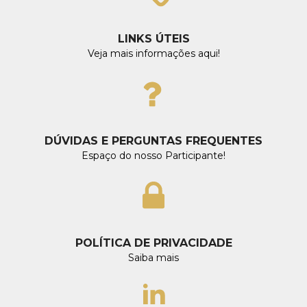
LINKS ÚTEIS
Veja mais informações aqui!
DÚVIDAS E PERGUNTAS FREQUENTES
Espaço do nosso Participante!
POLÍTICA DE PRIVACIDADE
Saiba mais