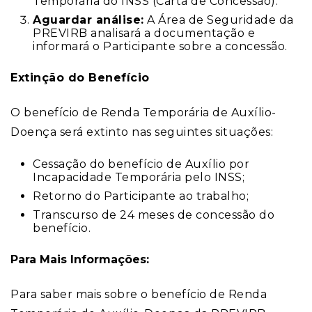
Temporária do INSS (Carta de Concessão).
Aguardar análise:
A Área de Seguridade da
PREVIRB analisará a documentação e
informará o Participante sobre a concessão.
Extinção do Benefício
O benefício de Renda Temporária de Auxílio-
Doença será extinto nas seguintes situações:
Cessação do benefício de Auxílio por
Incapacidade Temporária pelo INSS;
Retorno do Participante ao trabalho;
Transcurso de 24 meses de concessão do
benefício.
Para Mais Informações:
Para saber mais sobre o benefício de Renda