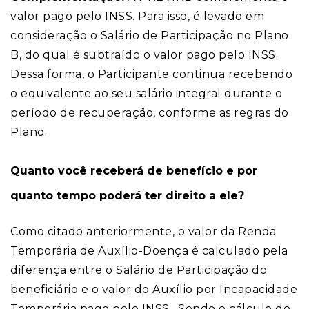
valor pago pelo INSS. Para isso, é levado em
consideração o Salário de Participação no Plano
B, do qual é subtraído o valor pago pelo INSS.
Dessa forma, o Participante continua recebendo
o equivalente ao seu salário integral durante o
período de recuperação, conforme as regras do
Plano.
Quanto você receberá de benefício e por
quanto tempo poderá ter direito a ele?
Como citado anteriormente, o valor da Renda
Temporária de Auxílio-Doença é calculado pela
diferença entre o Salário de Participação do
beneficiário e o valor do Auxílio por Incapacidade
Temporária pago pelo INSS. Sendo o cálculo do