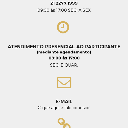
21 2277.1999
09:00 às 17:00 SEG. A SEX
ATENDIMENTO PRESENCIAL AO PARTICIPANTE
(mediante agendamento)
09:00 às 17:00
SEG. E QUAR.
E-MAIL
Clique aqui e fale conosco!