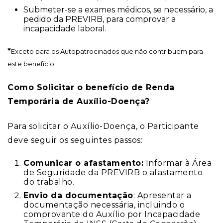
Submeter-se a exames médicos, se necessário, a
pedido da PREVIRB, para comprovar a
incapacidade laboral.
*
Exceto para os Autopatrocinados que não contribuem para
este benefício.
Como Solicitar o benefício de Renda
Temporária de Auxílio-Doença?
Para solicitar o Auxílio-Doença, o Participante
deve seguir os seguintes passos:
Comunicar o afastamento:
Informar à Área
de Seguridade da PREVIRB o afastamento
do trabalho.
Envio da documentação
: Apresentar a
documentação necessária, incluindo o
comprovante do Auxílio por Incapacidade