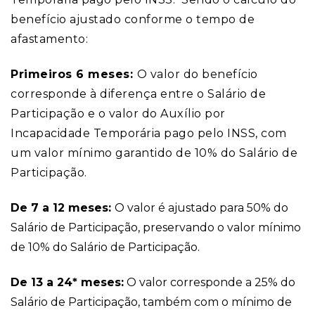
benefício ajustado conforme o tempo de
afastamento:
Primeiros 6 meses:
O valor do benefício
corresponde à diferença entre o Salário de
Participação e o valor do Auxílio por
Incapacidade Temporária pago pelo INSS, com
um valor mínimo garantido de 10% do Salário de
Participação.
De 7 a 12 meses:
O valor é ajustado para 50% do
Salário de Participação, preservando o valor mínimo
de 10% do Salário de Participação​.
De 13 a 24* meses:
O valor corresponde a 25% do
Salário de Participação, também com o mínimo de