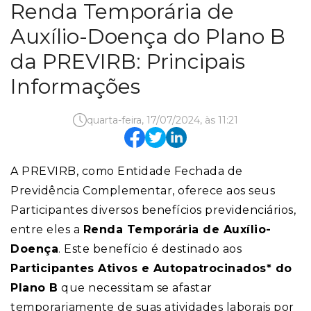
Renda Temporária de
Auxílio-Doença do Plano B
da PREVIRB: Principais
Informações
quarta-feira, 17/07/2024, às 11:21
A PREVIRB, como Entidade Fechada de
Previdência Complementar, oferece aos seus
Participantes diversos benefícios previdenciários,
entre eles a
Renda Temporária de Auxílio-
Doença
. Este benefício é destinado aos
Participantes Ativos e Autopatrocinados* do
Plano B
que necessitam se afastar
temporariamente de suas atividades laborais por