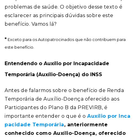
problemas de saúde. O objetivo desse texto é
esclarecer as principais dúvidas sobre este
benefício. Vamos lá?
*
Exceto para os Autopatrocinados que não contribuem para
este benefício.
Entendendo o Auxílio por Incapacidade
Temporária (Auxílio-Doença) do INSS
Antes de falarmos sobre o benefício de Renda
Temporária de Auxílio-Doença oferecido aos
Participantes do Plano B da PREVIRB, é
importante entender o que é o
Auxílio por Inca
pacidade Temporária
, anteriormente
conhecido como Auxílio-Doença, oferecido