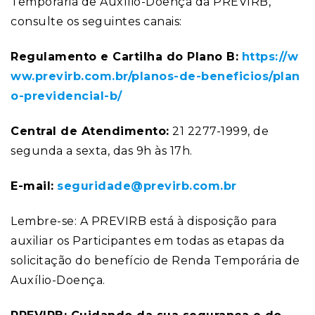
Temporária de Auxílio-Doença da PREVIRB,
consulte os seguintes canais:
Regulamento e Cartilha do Plano B:
https://w
ww.previrb.com.br/planos-de-beneficios/plan
o-previdencial-b/
Central de Atendimento:
21 2277-1999, de
segunda a sexta, das 9h às 17h.
E-mail:
seguridade@previrb.com.br
Lembre-se: A PREVIRB está à disposição para
auxiliar os Participantes em todas as etapas da
solicitação do benefício de Renda Temporária de
Auxílio-Doença.