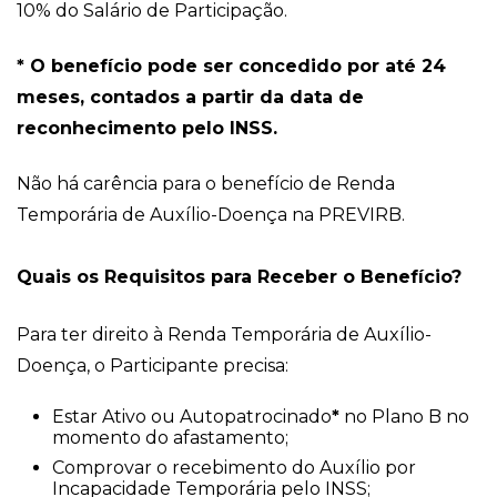
10% do Salário de Participação.
* O benefício pode ser concedido por até 24
meses, contados a partir da data de
reconhecimento pelo INSS.
Não há carência para o benefício de Renda
Temporária de Auxílio-Doença na PREVIRB.
Quais os Requisitos para Receber o Benefício?
Para ter direito à Renda Temporária de Auxílio-
Doença, o Participante precisa:
Estar Ativo ou Autopatrocinado
*
no Plano B no
momento do afastamento;
Comprovar o recebimento do Auxílio por
Incapacidade Temporária pelo INSS;