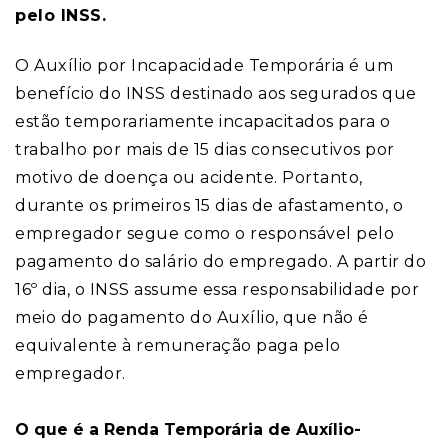
pelo INSS.
O Auxílio por Incapacidade Temporária é um
benefício do INSS destinado aos segurados que
estão temporariamente incapacitados para o
trabalho por mais de 15 dias consecutivos por
motivo de doença ou acidente. Portanto,
durante os primeiros 15 dias de afastamento, o
empregador segue como o responsável pelo
pagamento do salário do empregado. A partir do
16º dia, o INSS assume essa responsabilidade por
meio do pagamento do Auxílio, que não é
equivalente à remuneração paga pelo
empregador.
O que é a Renda Temporária de Auxílio-