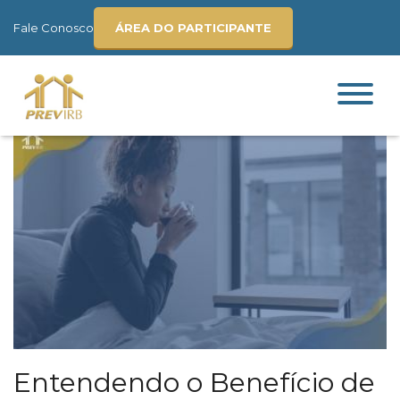
Fale Conosco
ÁREA DO PARTICIPANTE
Entendendo o Benefício de