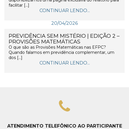
facilitar […]
CONTINUAR LENDO...
20/04/2026
PREVIDÊNCIA SEM MISTÉRIO | EDIÇÃO 2 –
PROVISÕES MATEMÁTICAS
O que são as Provisões Matemáticas nas EFPC?
Quando falamos em previdência complementar, um
dos […]
CONTINUAR LENDO...
ATENDIMENTO TELEFÔNICO AO PARTICIPANTE