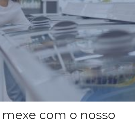
o mexe com o nosso