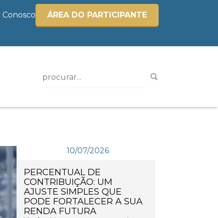
e Conosco
ÁREA DO PARTICIPANTE
10/07/2026
PERCENTUAL DE
CONTRIBUIÇÃO: UM
AJUSTE SIMPLES QUE
PODE FORTALECER A SUA
RENDA FUTURA