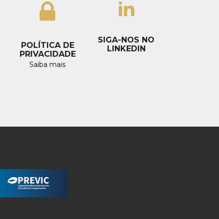
SIGA-NOS NO
POLÍTICA DE
LINKEDIN
PRIVACIDADE
Saiba mais