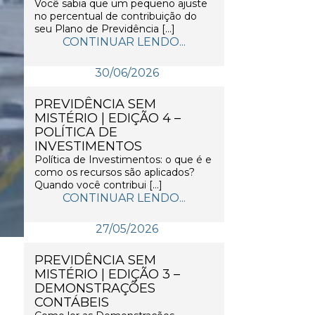
Você sabia que um pequeno ajuste
no percentual de contribuição do
seu Plano de Previdência […]
CONTINUAR LENDO...
30/06/2026
PREVIDÊNCIA SEM
MISTÉRIO | EDIÇÃO 4 –
POLÍTICA DE
INVESTIMENTOS
Política de Investimentos: o que é e
como os recursos são aplicados?
Quando você contribui […]
CONTINUAR LENDO...
27/05/2026
PREVIDÊNCIA SEM
MISTÉRIO | EDIÇÃO 3 –
DEMONSTRAÇÕES
CONTÁBEIS