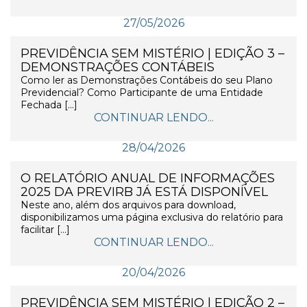
27/05/2026
PREVIDÊNCIA SEM MISTÉRIO | EDIÇÃO 3 –
DEMONSTRAÇÕES CONTÁBEIS
Como ler as Demonstrações Contábeis do seu Plano
Previdencial? Como Participante de uma Entidade
Fechada […]
CONTINUAR LENDO...
28/04/2026
O RELATÓRIO ANUAL DE INFORMAÇÕES
2025 DA PREVIRB JÁ ESTÁ DISPONÍVEL
Neste ano, além dos arquivos para download,
disponibilizamos uma página exclusiva do relatório para
facilitar […]
CONTINUAR LENDO...
20/04/2026
PREVIDÊNCIA SEM MISTÉRIO | EDIÇÃO 2 –