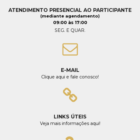
ATENDIMENTO PRESENCIAL AO PARTICIPANTE
(mediante agendamento)
09:00 às 17:00
SEG. E QUAR.
E-MAIL
Clique aqui e fale conosco!
LINKS ÚTEIS
Veja mais informações aqui!