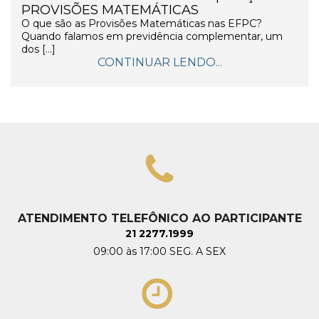
PROVISÕES MATEMÁTICAS
O que são as Provisões Matemáticas nas EFPC?
Quando falamos em previdência complementar, um
dos […]
CONTINUAR LENDO...
ATENDIMENTO TELEFÔNICO AO PARTICIPANTE
21 2277.1999
09:00 às 17:00 SEG. A SEX