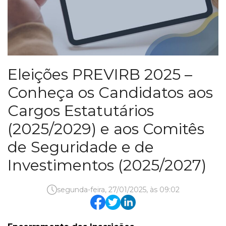
Eleições PREVIRB 2025 –
Conheça os Candidatos aos
Cargos Estatutários
(2025/2029) e aos Comitês
de Seguridade e de
Investimentos (2025/2027)
segunda-feira, 27/01/2025, às 09:02