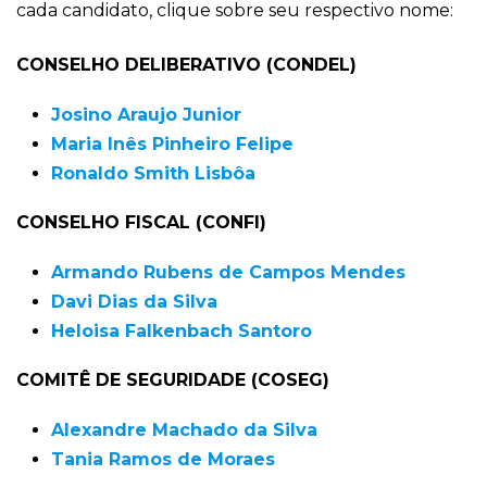
cada candidato, clique sobre seu respectivo nome:
CONSELHO DELIBERATIVO (CONDEL)
Josino Araujo Junior
Maria Inês Pinheiro Felipe
Ronaldo Smith Lisbôa
CONSELHO FISCAL (CONFI)
Armando Rubens de Campos Mendes
Davi Dias da Silva
Heloisa Falkenbach Santoro
COMITÊ DE SEGURIDADE (COSEG)
Alexandre Machado da Silva
Tania Ramos de Moraes