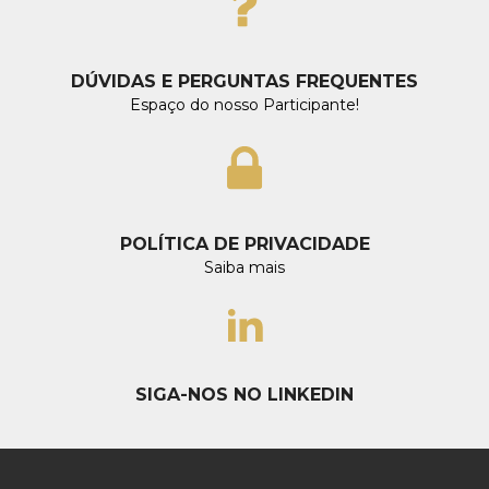
DÚVIDAS E PERGUNTAS FREQUENTES
Espaço do nosso Participante!
POLÍTICA DE PRIVACIDADE
Saiba mais
SIGA-NOS NO LINKEDIN