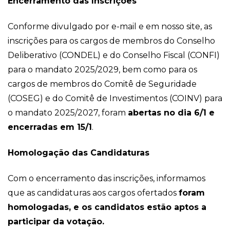
Encerramento das Inscrições
Conforme divulgado por e-mail e em nosso site, as
inscrições para os cargos de membros do Conselho
Deliberativo (CONDEL) e do Conselho Fiscal (CONFI)
para o mandato 2025/2029, bem como para os
cargos de membros do Comitê de Seguridade
(COSEG) e do Comitê de Investimentos (COINV) para
o mandato 2025/2027, foram
abertas no dia 6/1 e
encerradas em 15/1
.
Homologação das Candidaturas
Com o encerramento das inscrições, informamos
que as candidaturas aos cargos ofertados
foram
homologadas, e os candidatos estão aptos a
participar da votação.