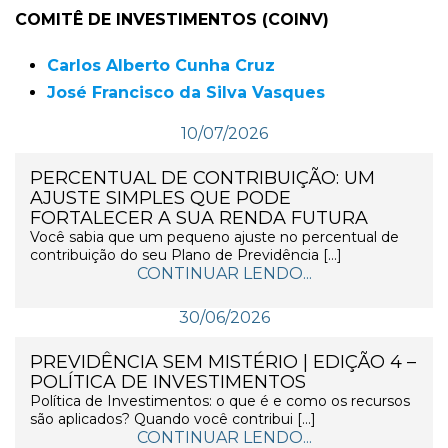
COMITÊ DE INVESTIMENTOS (COINV)
Carlos Alberto Cunha Cruz
José Francisco da Silva Vasques
10/07/2026
PERCENTUAL DE CONTRIBUIÇÃO: UM
AJUSTE SIMPLES QUE PODE
FORTALECER A SUA RENDA FUTURA
Você sabia que um pequeno ajuste no percentual de
contribuição do seu Plano de Previdência […]
CONTINUAR LENDO...
30/06/2026
PREVIDÊNCIA SEM MISTÉRIO | EDIÇÃO 4 –
POLÍTICA DE INVESTIMENTOS
Política de Investimentos: o que é e como os recursos
são aplicados? Quando você contribui […]
CONTINUAR LENDO...