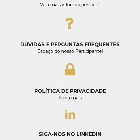
Veja mais informações aqui!
DÚVIDAS E PERGUNTAS FREQUENTES
Espaço do nosso Participante!
POLÍTICA DE PRIVACIDADE
Saiba mais
SIGA-NOS NO LINKEDIN