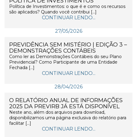
POLÍTICA DE INVESTIMENTOS
Política de Investimentos: o que é e como os recursos
são aplicados? Quando você contribui […]
CONTINUAR LENDO...
27/05/2026
PREVIDÊNCIA SEM MISTÉRIO | EDIÇÃO 3 –
DEMONSTRAÇÕES CONTÁBEIS
Como ler as Demonstrações Contábeis do seu Plano
Previdencial? Como Participante de uma Entidade
Fechada […]
CONTINUAR LENDO...
28/04/2026
O RELATÓRIO ANUAL DE INFORMAÇÕES
2025 DA PREVIRB JÁ ESTÁ DISPONÍVEL
Neste ano, além dos arquivos para download,
disponibilizamos uma página exclusiva do relatório para
facilitar […]
CONTINUAR LENDO...