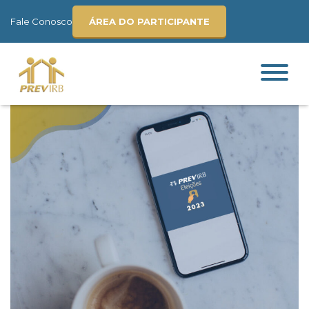
Fale Conosco
ÁREA DO PARTICIPANTE