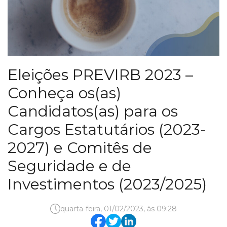
Eleições PREVIRB 2023 –
Conheça os(as)
Candidatos(as) para os
Cargos Estatutários (2023-
2027) e Comitês de
Seguridade e de
Investimentos (2023/2025)
quarta-feira, 01/02/2023, às 09:28