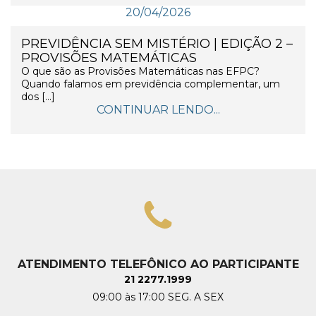
20/04/2026
PREVIDÊNCIA SEM MISTÉRIO | EDIÇÃO 2 –
PROVISÕES MATEMÁTICAS
O que são as Provisões Matemáticas nas EFPC?
Quando falamos em previdência complementar, um
dos […]
CONTINUAR LENDO...
ATENDIMENTO TELEFÔNICO AO PARTICIPANTE
21 2277.1999
09:00 às 17:00 SEG. A SEX