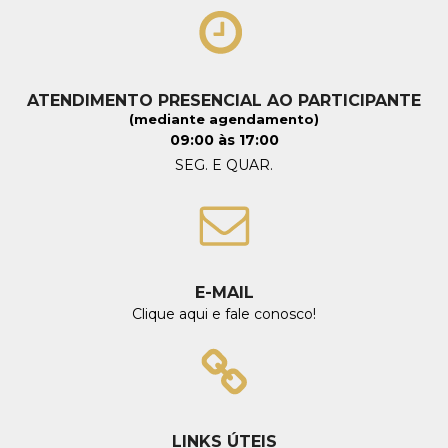
ATENDIMENTO PRESENCIAL AO PARTICIPANTE
(mediante agendamento)
09:00 às 17:00
SEG. E QUAR.
E-MAIL
Clique aqui e fale conosco!
LINKS ÚTEIS