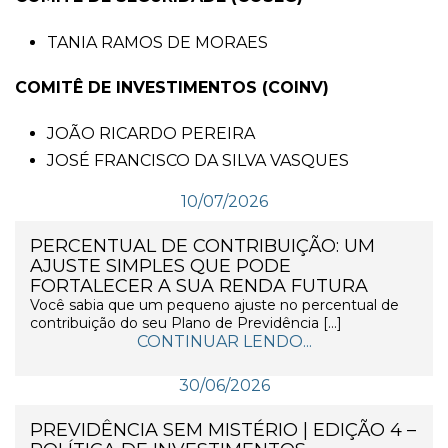
TANIA RAMOS DE MORAES
COMITÊ DE INVESTIMENTOS (COINV)
JOÃO RICARDO PEREIRA
JOSÉ FRANCISCO DA SILVA VASQUES
10/07/2026
PERCENTUAL DE CONTRIBUIÇÃO: UM
AJUSTE SIMPLES QUE PODE
FORTALECER A SUA RENDA FUTURA
Você sabia que um pequeno ajuste no percentual de
contribuição do seu Plano de Previdência […]
CONTINUAR LENDO...
30/06/2026
PREVIDÊNCIA SEM MISTÉRIO | EDIÇÃO 4 –