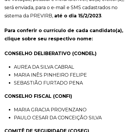
será enviada, para o e-mail e SMS cadastrados no
sistema da PREVIRB,
até o dia 15/2/2023
.
Para conferir o currículo de cada candidato(a),
clique sobre seu respectivo nome:
CONSELHO DELIBERATIVO (CONDEL)
AUREA DA SILVA CABRAL
MARIA INÊS PINHEIRO FELIPE
SEBASTIÃO FURTADO PENA
CONSELHO FISCAL (CONFI)
MARIA GRACIA PROVENZANO
PAULO CESAR DA CONCEIÇÃO SILVA
COMITÊ DE SEGURIDADE (COSEG)