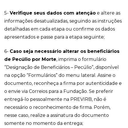
5-
Verifique seus dados com atenção
e altere as
informações desatualizadas, seguindo as instruções
detalhadas em cada etapa ou confirme os dados
apresentados e passe para a etapa seguinte;
6-
Caso seja necessário alterar os beneficiários
de Pecúlio por Morte
, imprima o formulário
“Designação de Beneficiários – Pecúlio”, disponível
na opção “Formulários” do menu lateral. Assine o
documento, reconheça a firma por autenticidade e
o envie via Correios para a Fundação. Se preferir
entregá-lo pessoalmente na PREVIRB, não é
necessário o reconhecimento de firma. Porém,
nesse caso, realize a assinatura do documento
somente no momento da entrega;