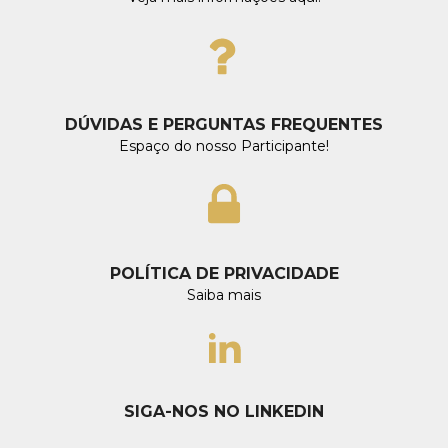
DÚVIDAS E PERGUNTAS FREQUENTES
Espaço do nosso Participante!
POLÍTICA DE PRIVACIDADE
Saiba mais
SIGA-NOS NO LINKEDIN