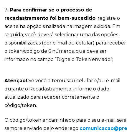
7-
Para confirmar se o processo de
recadastramento foi bem-sucedido
, registre o
aceite na opção sinalizada na imagem exibida. Em
seguida, você deverá selecionar uma das opções
disponibilizadas (por e-mail ou celular) para receber
o token/código de 6 números, que deve ser
informado no campo “Digite o Token enviado”;
Atenção!
Se você alterou seu celular e/ou e-mail
durante o Recadastramento, informe o dado
atualizado para receber corretamente o
código/token.
O código/token encaminhado para o seu e-mail será
sempre enviado pelo endereço
comunicacao@pre