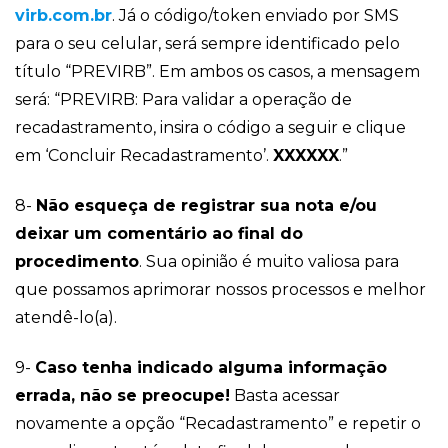
virb.com.br
. Já o código/token enviado por SMS
para o seu celular, será sempre identificado pelo
título “PREVIRB”. Em ambos os casos, a mensagem
será: “PREVIRB: Para validar a operação de
recadastramento, insira o código a seguir e clique
em ‘Concluir Recadastramento’.
XXXXXX
.”
8-
Não esqueça de registrar sua nota e/ou
deixar um comentário ao final do
procedimento
. Sua opinião é muito valiosa para
que possamos aprimorar nossos processos e melhor
atendê-lo(a).
9-
Caso tenha indicado alguma informação
errada, não se preocupe!
Basta acessar
novamente a opção “Recadastramento” e repetir o