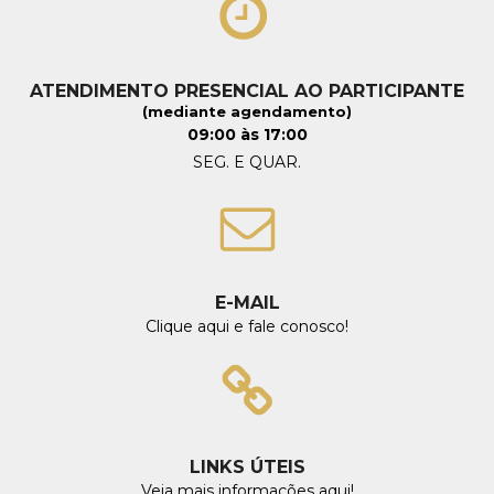
ATENDIMENTO PRESENCIAL AO PARTICIPANTE
(mediante agendamento)
09:00 às 17:00
SEG. E QUAR.
E-MAIL
Clique aqui e fale conosco!
LINKS ÚTEIS
Veja mais informações aqui!