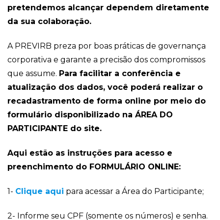
pretendemos alcançar dependem diretamente
da sua colaboração.
A PREVIRB preza por boas práticas de governança
corporativa e garante a precisão dos compromissos
que assume.
Para facilitar a conferência e
atualização dos dados, você poderá realizar o
recadastramento de forma online por meio do
formulário disponibilizado na ÁREA DO
PARTICIPANTE do site.
Aqui estão as instruções para acesso e
preenchimento do FORMULÁRIO ONLINE:
1-
Clique aqui
para acessar a Área do Participante;
2- Informe seu CPF (somente os números) e senha.