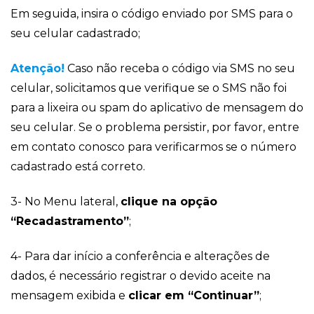
Em seguida, insira o código enviado por SMS para o
seu celular cadastrado;
Atenção!
Caso não receba o código via SMS no seu
celular, solicitamos que verifique se o SMS não foi
para a lixeira ou spam do aplicativo de mensagem do
seu celular. Se o problema persistir, por favor, entre
em contato conosco para verificarmos se o número
cadastrado está correto.
3- No Menu lateral,
clique na opção
“Recadastramento”
;
4- Para dar início a conferência e alterações de
dados, é necessário registrar o devido aceite na
mensagem exibida e
clicar em “Continuar”
;