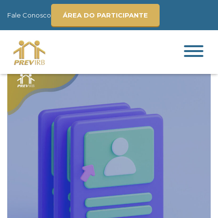
Fale Conosco
ÁREA DO PARTICIPANTE