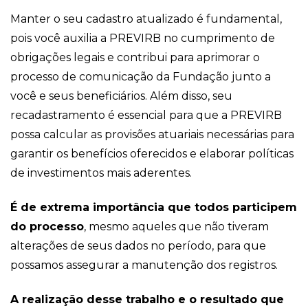
Manter o seu cadastro atualizado é fundamental,
pois você auxilia a PREVIRB no cumprimento de
obrigações legais e contribui para aprimorar o
processo de comunicação da Fundação junto a
você e seus beneficiários. Além disso, seu
recadastramento é essencial para que a PREVIRB
possa calcular as provisões atuariais necessárias para
garantir os benefícios oferecidos e elaborar políticas
de investimentos mais aderentes.
É de extrema importância que todos participem
do processo
, mesmo aqueles que não tiveram
alterações de seus dados no período, para que
possamos assegurar a manutenção dos registros.
A realização desse trabalho e o resultado que