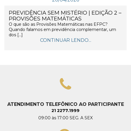
PREVIDÊNCIA SEM MISTÉRIO | EDIÇÃO 2 –
PROVISÕES MATEMÁTICAS
O que são as Provisões Matemáticas nas EFPC?
Quando falamos em previdência complementar, um
dos […]
CONTINUAR LENDO...
ATENDIMENTO TELEFÔNICO AO PARTICIPANTE
21 2277.1999
09:00 às 17:00 SEG. A SEX