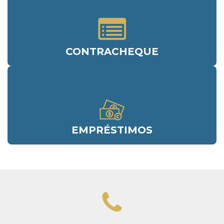
CONTRACHEQUE
EMPRÉSTIMOS