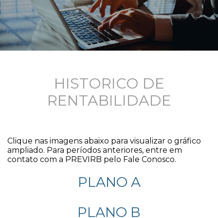
HISTORICO DE
RENTABILIDADE
Clique nas imagens abaixo para visualizar o gráfico
ampliado. Para períodos anteriores, entre em
contato com a PREVIRB pelo Fale Conosco.
PLANO A
PLANO B