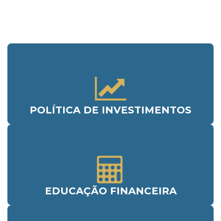
Acesso Rápido
POLÍTICA DE INVESTIMENTOS
EDUCAÇÃO FINANCEIRA