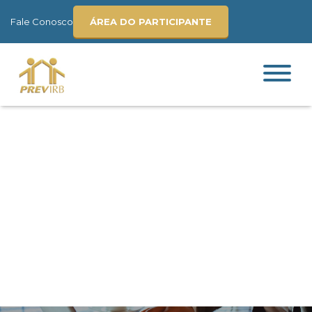
Fale Conosco
ÁREA DO PARTICIPANTE