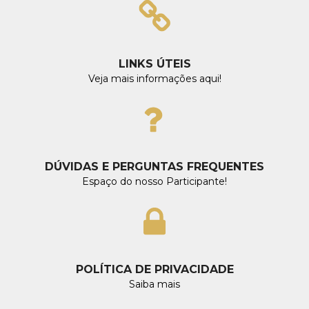
LINKS ÚTEIS
Veja mais informações aqui!
DÚVIDAS E PERGUNTAS FREQUENTES
Espaço do nosso Participante!
POLÍTICA DE PRIVACIDADE
Saiba mais