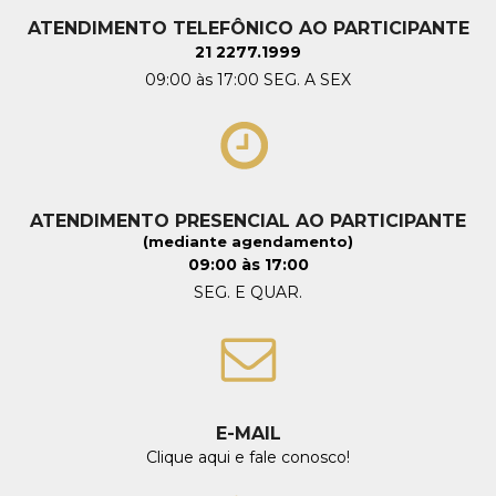
ATENDIMENTO TELEFÔNICO AO PARTICIPANTE
21 2277.1999
09:00 às 17:00 SEG. A SEX
ATENDIMENTO PRESENCIAL AO PARTICIPANTE
(mediante agendamento)
09:00 às 17:00
SEG. E QUAR.
E-MAIL
Clique aqui e fale conosco!