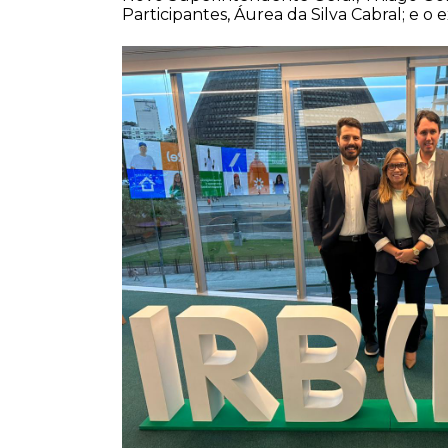
Participantes, Áurea da Silva Cabral; e 