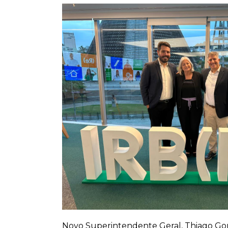
Novo Superintendente Geral, Thiago Go