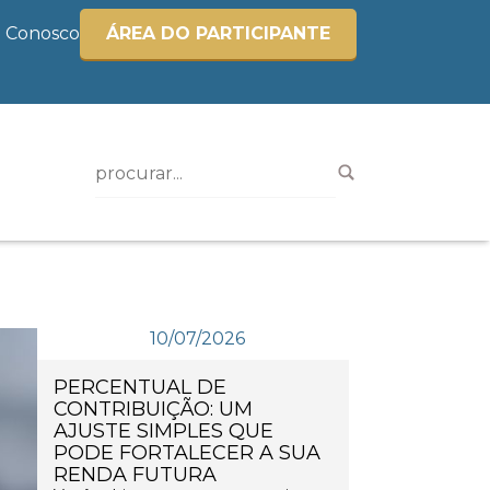
e Conosco
ÁREA DO PARTICIPANTE
10/07/2026
PERCENTUAL DE
CONTRIBUIÇÃO: UM
AJUSTE SIMPLES QUE
PODE FORTALECER A SUA
RENDA FUTURA