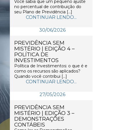
Você sabia que um pequeno ajuste
no percentual de contribuição do
seu Plano de Previdência […]
CONTINUAR LENDO...
30/06/2026
PREVIDÊNCIA SEM
MISTÉRIO | EDIÇÃO 4 –
POLÍTICA DE
INVESTIMENTOS
Política de Investimentos: o que é e
como os recursos são aplicados?
Quando você contribui […]
CONTINUAR LENDO...
27/05/2026
PREVIDÊNCIA SEM
MISTÉRIO | EDIÇÃO 3 –
DEMONSTRAÇÕES
CONTÁBEIS