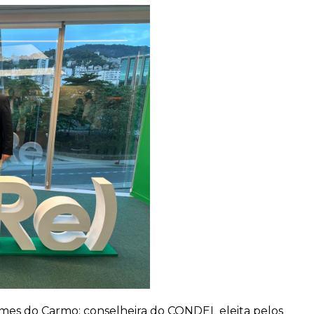
mes do Carmo; conselheira do CONDEL eleita pelos