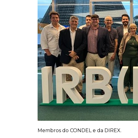
Membros do CONDEL e da DIREX.