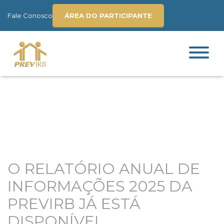
Fale Conosco
ÁREA DO PARTICIPANTE
O RELATÓRIO ANUAL DE
INFORMAÇÕES 2025 DA
PREVIRB JÁ ESTÁ
DISPONÍVEL