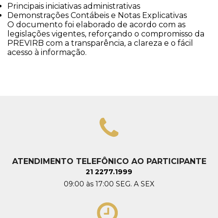
Principais iniciativas administrativas
Demonstrações Contábeis e Notas Explicativas
O documento foi elaborado de acordo com as
legislações vigentes, reforçando o compromisso da
PREVIRB com a transparência, a clareza e o fácil
acesso à informação.
ATENDIMENTO TELEFÔNICO AO PARTICIPANTE
21 2277.1999
09:00 às 17:00 SEG. A SEX