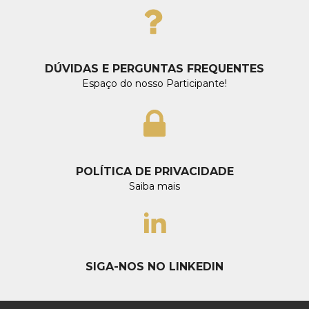
DÚVIDAS E PERGUNTAS FREQUENTES
Espaço do nosso Participante!
POLÍTICA DE PRIVACIDADE
Saiba mais
SIGA-NOS NO LINKEDIN