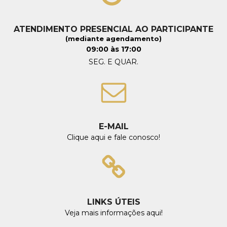
ATENDIMENTO PRESENCIAL AO PARTICIPANTE
(mediante agendamento)
09:00 às 17:00
SEG. E QUAR.
E-MAIL
Clique aqui e fale conosco!
LINKS ÚTEIS
Veja mais informações aqui!